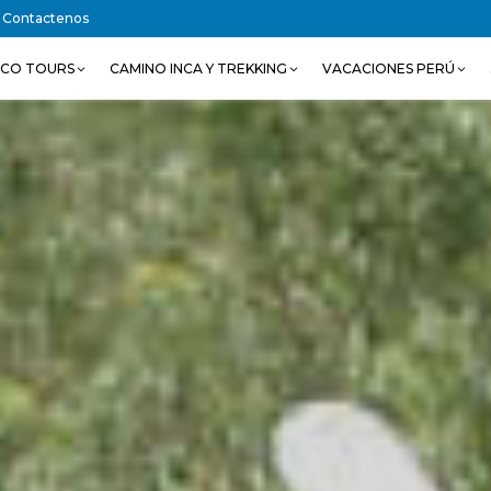
Contactenos
SCO TOURS
CAMINO INCA Y TREKKING
VACACIONES PERÚ