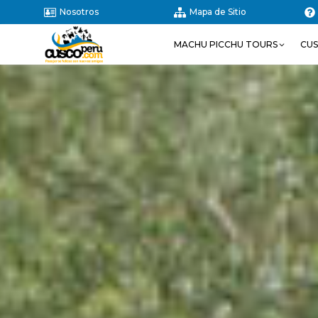
Nosotros
Mapa de Sitio
MACHU PICCHU TOURS
CU