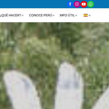
¿QUÉ HACER?
CONOCE PERÚ
INFO ÚTIL