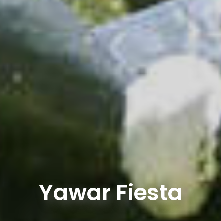
Yawar Fiesta