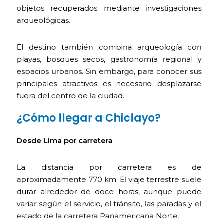
objetos recuperados mediante investigaciones
arqueológicas.
El destino también combina arqueología con
playas, bosques secos, gastronomía regional y
espacios urbanos. Sin embargo, para conocer sus
principales atractivos es necesario desplazarse
fuera del centro de la ciudad.
¿Cómo llegar a Chiclayo?
Desde Lima por carretera
La distancia por carretera es de
aproximadamente 770 km. El viaje terrestre suele
durar alrededor de doce horas, aunque puede
variar según el servicio, el tránsito, las paradas y el
estado de la carretera Panamericana Norte.