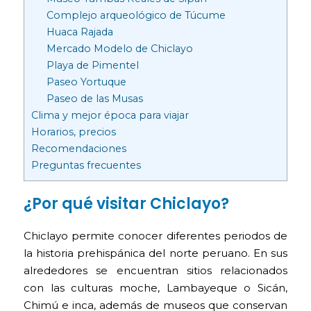
Complejo arqueológico de Túcume
Huaca Rajada
Mercado Modelo de Chiclayo
Playa de Pimentel
Paseo Yortuque
Paseo de las Musas
Clima y mejor época para viajar
Horarios, precios
Recomendaciones
Preguntas frecuentes
¿Por qué visitar Chiclayo?
Chiclayo permite conocer diferentes periodos de
la historia prehispánica del norte peruano. En sus
alrededores se encuentran sitios relacionados
con las culturas moche, Lambayeque o Sicán,
Chimú e inca, además de museos que conservan