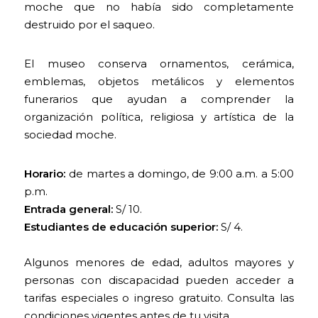
moche que no había sido completamente
destruido por el saqueo.
El museo conserva ornamentos, cerámica,
emblemas, objetos metálicos y elementos
funerarios que ayudan a comprender la
organización política, religiosa y artística de la
sociedad moche.
Horario:
de martes a domingo, de 9:00 a.m. a 5:00
p.m.
Entrada general:
S/ 10.
Estudiantes de educación superior:
S/ 4.
Algunos menores de edad, adultos mayores y
personas con discapacidad pueden acceder a
tarifas especiales o ingreso gratuito. Consulta las
condiciones vigentes antes de tu visita.