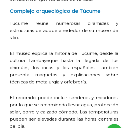
Complejo arqueológico de Túcume
Túcume reúne numerosas pirámides y
estructuras de adobe alrededor de su museo de
sitio.
El museo explica la historia de Túcume, desde la
cultura Lambayeque hasta la llegada de los
chimúes, los incas y los españoles. También
presenta maquetas y explicaciones sobre
técnicas de metalurgia y orfebrería.
El recorrido puede incluir senderos y miradores,
por lo que se recomienda llevar agua, protección
solar, gorro y calzado cómodo. Las temperaturas
pueden ser elevadas durante las horas centrales
del día.