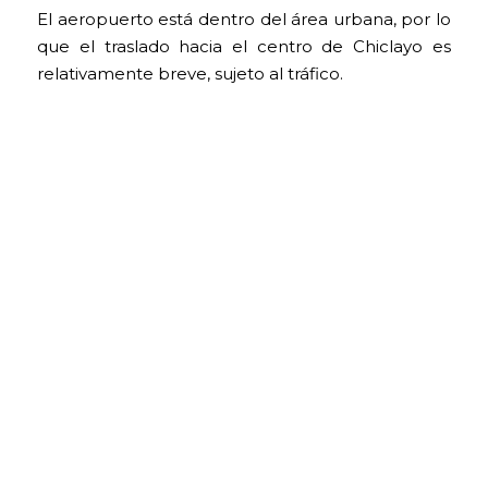
El aeropuerto está dentro del área urbana, por lo
que el traslado hacia el centro de Chiclayo es
relativamente breve, sujeto al tráfico.