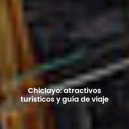
Chiclayo: atractivos
turísticos y guía de viaje