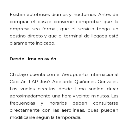
Existen autobuses diurnos y nocturnos. Antes de
comprar el pasaje conviene comprobar que la
empresa sea formal, que el servicio tenga un
destino directo y que el terminal de llegada esté
claramente indicado.
Desde Lima en avión
Chiclayo cuenta con el Aeropuerto Internacional
Capitán FAP José Abelardo Quiñones Gonzales.
Los vuelos directos desde Lima suelen durar
aproximadamente una hora y veinte minutos. Las
frecuencias y horarios deben consultarse
directamente con las aerolíneas, pues pueden
modificarse según la temporada.