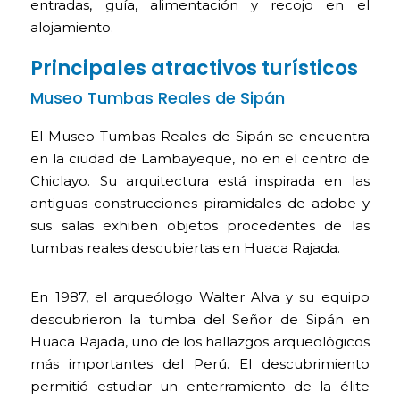
entradas, guía, alimentación y recojo en el
alojamiento.
Principales atractivos turísticos
Museo Tumbas Reales de Sipán
El Museo Tumbas Reales de Sipán se encuentra
en la ciudad de Lambayeque, no en el centro de
Chiclayo. Su arquitectura está inspirada en las
antiguas construcciones piramidales de adobe y
sus salas exhiben objetos procedentes de las
tumbas reales descubiertas en Huaca Rajada.
En 1987, el arqueólogo Walter Alva y su equipo
descubrieron la tumba del Señor de Sipán en
Huaca Rajada, uno de los hallazgos arqueológicos
más importantes del Perú. El descubrimiento
permitió estudiar un enterramiento de la élite