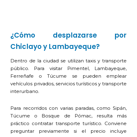
¿Cómo desplazarse por
Chiclayo y Lambayeque?
Dentro de la ciudad se utilizan taxis y transporte
público. Para visitar Pimentel, Lambayeque,
Ferreñafe o Túcume se pueden emplear
vehículos privados, servicios turísticos y transporte
interurbano.
Para recorridos con varias paradas, como Sipán,
Túcume o Bosque de Pómac, resulta más
práctico contratar transporte turístico. Conviene
preguntar previamente si el precio incluye