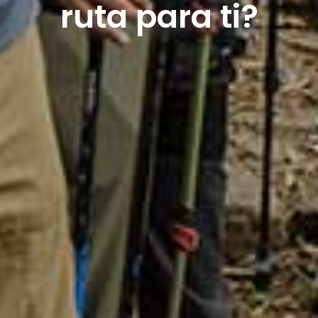
ruta para ti?