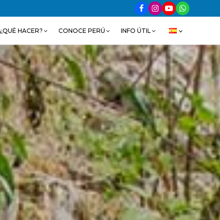
¿QUÉ HACER?
CONOCE PERÚ
INFO ÚTIL