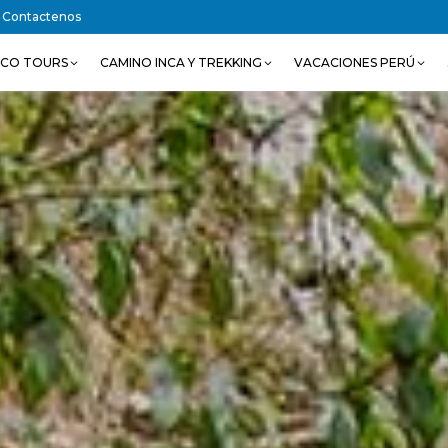
Contactenos
SCO TOURS
CAMINO INCA Y TREKKING
VACACIONES PERÚ