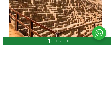
Reservar tour