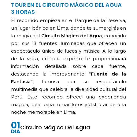
TOUR EN EL CIRCUITO MÁGICO DEL AGUA
3 HORAS
El recorrido empieza en el Parque de la Reserva,
un lugar icónico en Lima, donde te sumergirás en
la magia del
Circuito Mágico del Agua
, conocido
por sus 13 fuentes iluminadas que ofrecen un
espectáculo único de luces y música. A lo largo
de la visita, un guía experto te proporcionará
información detallada sobre cada fuente,
destacando la impresionante
“Fuente de la
Fantasía”
, famosa por su espectáculo
multimedia que celebra la diversidad cultural del
Perú. Este recorrido ofrece una experiencia
mágica, ideal para tomar fotos y disfrutar de una
noche memorable en Lima.
Circuito Mágico Del Agua