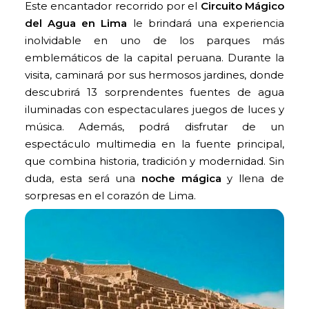
Este
encantador recorrido por el
Circuito Mágico
del Agua en Lima
le brindará una experiencia
inolvidable en uno de los parques más
emblemáticos de la capital peruana. Durante la
visita, caminará por sus hermosos jardines, donde
descubrirá 13 sorprendentes fuentes de agua
iluminadas con espectaculares juegos de luces y
música. Además, podrá disfrutar de un
espectáculo multimedia en la fuente principal,
que combina historia, tradición y modernidad. Sin
duda, esta será una
noche mágica
y llena de
sorpresas en el corazón de Lima
.