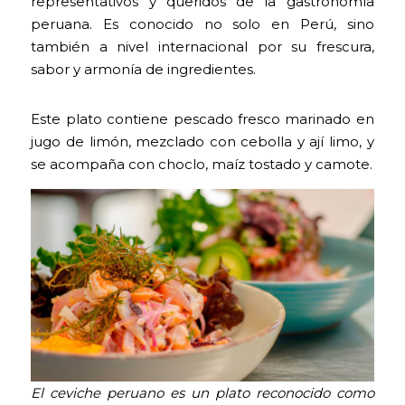
representativos y queridos de la gastronomía
peruana. Es conocido no solo en Perú, sino
también a nivel internacional por su frescura,
sabor y armonía de ingredientes.
Este plato contiene pescado fresco marinado en
jugo de limón, mezclado con cebolla y ají limo, y
se acompaña con choclo, maíz tostado y camote.
El ceviche peruano es un plato reconocido como