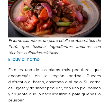
El lomo saltado es un plato criollo emblemático de
Perú, que fusiona ingredientes andinos con
técnicas culinarias asiáticas.
El cuy al horno
Este es uno de los platos más peculiares que
encontrarás en la región andina. Puedes
disfrutarlo al horno, chactado o al palo. Su carne
es jugosa y de sabor peculiar, con una piel dorada
y crujiente que lo hace irresistible para quienes lo
prueban.