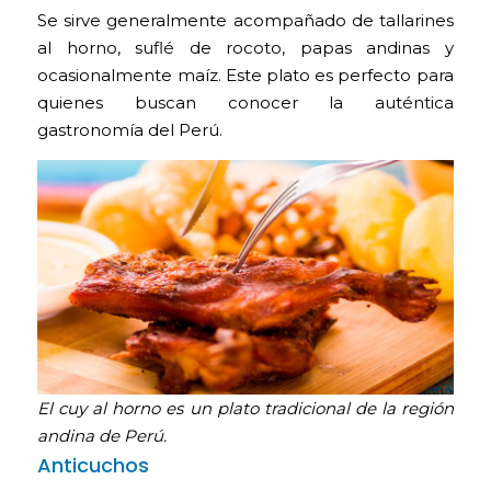
Se sirve generalmente acompañado de tallarines
al horno, suflé de rocoto, papas andinas y
ocasionalmente maíz. Este plato es perfecto para
quienes buscan conocer la auténtica
gastronomía del Perú.
El cuy al horno es un plato tradicional de la región
andina de Perú.
Anticuchos