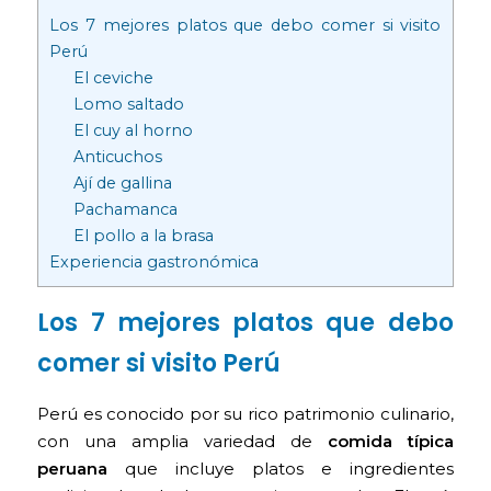
Los 7 mejores platos que debo comer si visito
Perú
El ceviche
Lomo saltado
El cuy al horno
Anticuchos
Ají de gallina
Pachamanca
El pollo a la brasa
Experiencia gastronómica
Los 7 mejores platos que debo
comer si visito Perú
Perú es conocido por su rico patrimonio culinario,
con una amplia variedad de
comida típica
peruana
que incluye platos e ingredientes