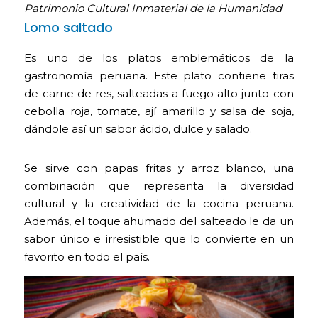
Patrimonio Cultural Inmaterial de la Humanidad
Lomo saltado
Es uno de los platos emblemáticos de la
gastronomía peruana. Este plato contiene tiras
de carne de res, salteadas a fuego alto junto con
cebolla roja, tomate, ají amarillo y salsa de soja,
dándole así un sabor ácido, dulce y salado.
Se sirve con papas fritas y arroz blanco, una
combinación que representa la diversidad
cultural y la creatividad de la cocina peruana.
Además, el toque ahumado del salteado le da un
sabor único e irresistible que lo convierte en un
favorito en todo el país.