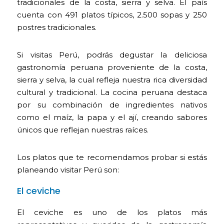
tradicionales de la costa, sierra y selva. El país
cuenta con 491 platos típicos, 2.500 sopas y 250
postres tradicionales.
Si visitas Perú, podrás degustar la deliciosa
gastronomía peruana proveniente de la costa,
sierra y selva, la cual refleja nuestra rica diversidad
cultural y tradicional. La cocina peruana destaca
por su combinación de ingredientes nativos
como el maíz, la papa y el ají, creando sabores
únicos que reflejan nuestras raíces.
Los platos que te recomendamos probar si estás
planeando visitar Perú son:
El ceviche
El ceviche es uno de los platos más