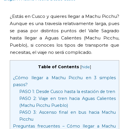
¿Estás en Cusco y quieres llegar a Machu Picchu?
Aunque es una travesía relativamente larga, pues
se pasa por distintos puntos del Valle Sagrado
hasta llegar a Aguas Calientes (Machu Picchu,
Pueblo), si conoces los tipos de transporte que
necesitas, el viaje no será complicado.
Table of Contents
[
hide
]
¿Cómo llegar a Machu Picchu en 3 simples
pasos?
PASO 1: Desde Cusco hasta la estación de tren
PASO 2: Viaje en tren hacia Aguas Calientes
(Machu Picchu Pueblo)
PASO 3: Ascenso final en bus hacia Machu
Picchu
Preguntas frecuentes – Cómo llegar a Machu