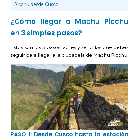
Picchu desde Cusco
¿Cómo llegar a Machu Picchu
en 3 simples pasos?
Estos son los 3 pasos fáciles y sencillos que debes
seguir para llegar a la ciudadela de Machu Picchu.
PASO 1: Desde Cusco hasta la estación