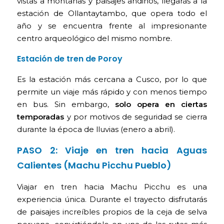
vistas a montañas y paisajes andinos, llegarás a la
estación de Ollantaytambo, que opera todo el
año y se encuentra frente al impresionante
centro arqueológico del mismo nombre.
Estación de tren de Poroy
Es la estación más cercana a Cusco, por lo que
permite un viaje más rápido y con menos tiempo
en bus. Sin embargo,
solo opera en ciertas
temporadas
y por motivos de seguridad se cierra
durante la época de lluvias (enero a abril).
PASO 2: Viaje en tren hacia Aguas
Calientes (Machu Picchu Pueblo)
Viajar en tren hacia Machu Picchu es una
experiencia única. Durante el trayecto disfrutarás
de paisajes increíbles propios de la ceja de selva