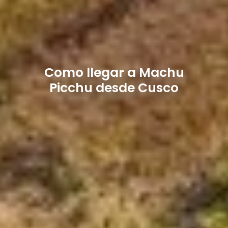
Como llegar a Machu
Picchu desde Cusco