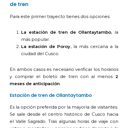
de tren
Para este primer trayecto tienes dos opciones:
La estación de tren de Ollantaytambo
, la
más popular.
La estación de Poroy
, la más cercana a la
ciudad del Cusco.
En ambos casos es necesario verificar los horarios
y comprar el boleto de tren con al menos
2
meses de anticipación
.
Estación de tren de Ollantaytambo
Es la opción preferida por la mayoría de visitantes.
Se sale desde el centro histórico de Cusco hacia
el Valle Sagrado. Tras algunas horas de viaje con