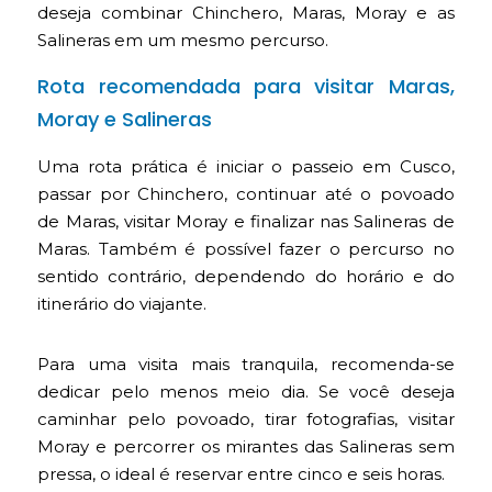
deseja combinar Chinchero, Maras, Moray e as
Salineras em um mesmo percurso.
Rota recomendada para visitar Maras,
Moray e Salineras
Uma rota prática é iniciar o passeio em Cusco,
passar por Chinchero, continuar até o povoado
de Maras, visitar Moray e finalizar nas Salineras de
Maras. Também é possível fazer o percurso no
sentido contrário, dependendo do horário e do
itinerário do viajante.
Para uma visita mais tranquila, recomenda-se
dedicar pelo menos meio dia. Se você deseja
caminhar pelo povoado, tirar fotografias, visitar
Moray e percorrer os mirantes das Salineras sem
pressa, o ideal é reservar entre cinco e seis horas.