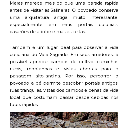
Maras merece mais do que uma parada rápida
antes de visitar as Salineras. O povoado conserva
uma arquitetura antiga muito interessante,
especialmente em seus portais coloniais,
casarões de adobe e ruas estreitas.
Também é um lugar ideal para observar a vida
cotidiana do Vale Sagrado. Em seus arredores, é
possível apreciar campos de cultivo, caminhos
rurais, montanhas e vistas abertas para a
paisagem alto-andina. Por isso, percorrer o
povoado a pé permite descobrir portais antigos,
ruas tranquilas, vistas dos campos e cenas da vida
local que costumam passar despercebidas nos
tours rápidos.