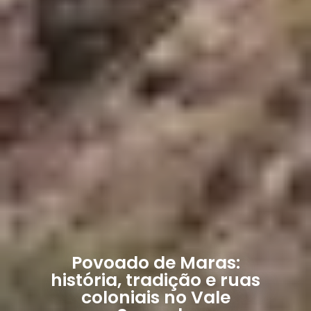
Povoado de Maras:
história, tradição e ruas
coloniais no Vale