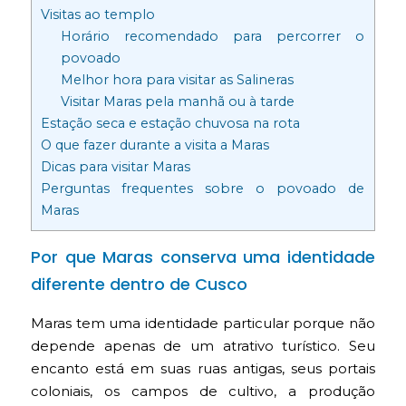
Visitas ao templo
Horário recomendado para percorrer o
povoado
Melhor hora para visitar as Salineras
Visitar Maras pela manhã ou à tarde
Estação seca e estação chuvosa na rota
O que fazer durante a visita a Maras
Dicas para visitar Maras
Perguntas frequentes sobre o povoado de
Maras
Por que Maras conserva uma identidade
diferente dentro de Cusco
Maras tem uma identidade particular porque não
depende apenas de um atrativo turístico. Seu
encanto está em suas ruas antigas, seus portais
coloniais, os campos de cultivo, a produção