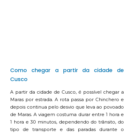
Como chegar a partir da cidade de
Cusco
A partir da cidade de Cusco, é possível chegar a
Maras por estrada. A rota passa por Chinchero e
depois continua pelo desvio que leva ao povoado
de Maras. A viagem costuma durar entre 1 hora e
1 hora e 30 minutos, dependendo do trânsito, do
tipo de transporte e das paradas durante o