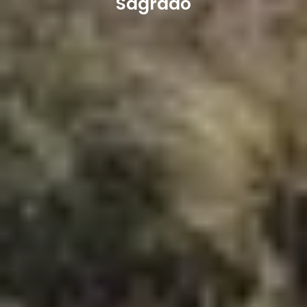
Sagrado