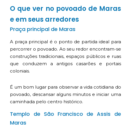
O que ver no povoado de Maras
e em seus arredores
Praça principal de Maras
A praça principal é o ponto de partida ideal para
percorrer o povoado. Ao seu redor encontram-se
construções tradicionais, espaços públicos e ruas
que conduzem a antigos casarões e portais
coloniais.
É um bom lugar para observar a vida cotidiana do
povoado, descansar alguns minutos e iniciar uma
caminhada pelo centro histórico.
Templo de São Francisco de Assis de
Maras