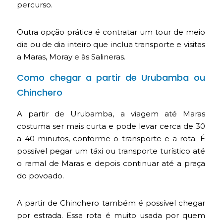
percurso.
Outra opção prática é contratar um tour de meio
dia ou de dia inteiro que inclua transporte e visitas
a Maras, Moray e às Salineras.
Como chegar a partir de Urubamba ou
Chinchero
A partir de Urubamba, a viagem até Maras
costuma ser mais curta e pode levar cerca de 30
a 40 minutos, conforme o transporte e a rota. É
possível pegar um táxi ou transporte turístico até
o ramal de Maras e depois continuar até a praça
do povoado.
A partir de Chinchero também é possível chegar
por estrada. Essa rota é muito usada por quem