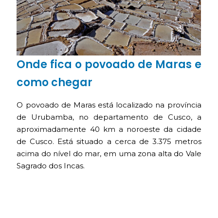
Onde fica o povoado de Maras e
como chegar
O povoado de Maras está localizado na província
de Urubamba, no departamento de Cusco, a
aproximadamente 40 km a noroeste da cidade
de Cusco. Está situado a cerca de 3.375 metros
acima do nível do mar, em uma zona alta do Vale
Sagrado dos Incas.