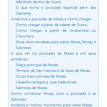
diferente dentro de Cusco
O que torna o povoado especial além das
Salineras
Onde fica o povoado de Maras e como chegar
Como chegar a partir da cidade de Cusco
Como chegar a partir de Urubamba ou
Chinchero
Rota recomendada para visitar Maras, Moray e
Salineras
O que ver no povoado de Maras e em seus
arredores
Praça principal de Maras
Templo de São Francisco de Assis de Maras
Os portais coloniais de Maras
Casarões antigos e ruas tradicionais
Salineras de Maras
Como combinar Moray com o povoado e as
Salineras
Horários e melhor momento para visitar Maras