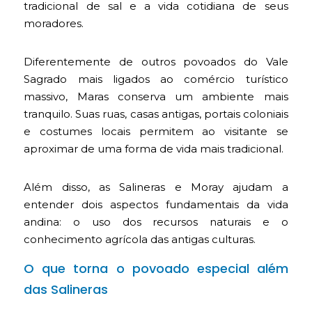
tradicional de sal e a vida cotidiana de seus
moradores.
Diferentemente de outros povoados do Vale
Sagrado mais ligados ao comércio turístico
massivo, Maras conserva um ambiente mais
tranquilo. Suas ruas, casas antigas, portais coloniais
e costumes locais permitem ao visitante se
aproximar de uma forma de vida mais tradicional.
Além disso, as Salineras e Moray ajudam a
entender dois aspectos fundamentais da vida
andina: o uso dos recursos naturais e o
conhecimento agrícola das antigas culturas.
O que torna o povoado especial além
das Salineras