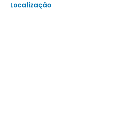
Localização