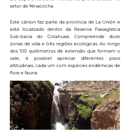
setor de Ninacocha.
Este cânion faz parte da província de La Unión e
está localizado dentro da Reserva Paisagística
Sub-bacia do Cotahuasi. Compreende doze
zonas de vida e três regiões ecológicas. Ao longo
dos 100 quilômetros de extensão que formam o
vale, é possível apreciar diferentes pisos
altitudinais, cada um com espécies endêmicas de
flora e fauna.