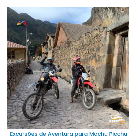
Excursões de Aventura para Machu Picchu