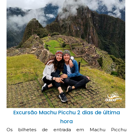
Excursão Machu Picchu 2 dias de última
hora
Os bilhetes de entrada em Machu Picchu