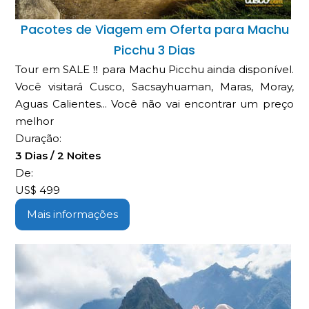
Pacotes de Viagem em Oferta para Machu
Picchu 3 Dias
Tour em SALE ‼ para Machu Picchu ainda disponível.
Você visitará Cusco, Sacsayhuaman, Maras, Moray,
Aguas Calientes... Você não vai encontrar um preço
melhor
Duração:
3 Dias / 2 Noites
De:
US$
499
Mais informações