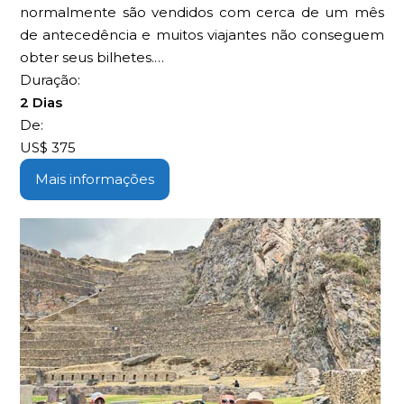
normalmente são vendidos com cerca de um mês
de antecedência e muitos viajantes não conseguem
obter seus bilhetes.…
Duração:
2 Dias
De:
US$
375
Mais informações