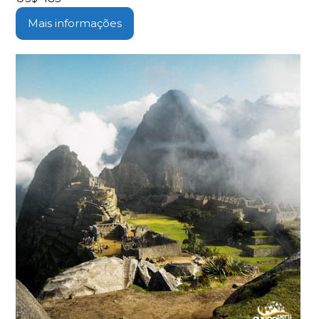
Mais informações