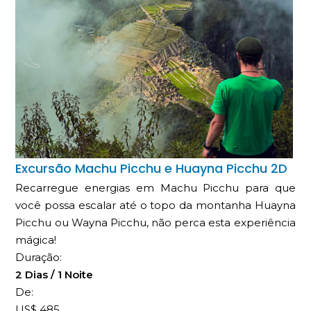
Excursão Machu Picchu e Huayna Picchu 2D
Recarregue energias em Machu Picchu para que
você possa escalar até o topo da montanha Huayna
Picchu ou Wayna Picchu, não perca esta experiência
mágica!
Duração:
2 Dias / 1 Noite
De:
US$
485