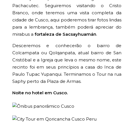
Pachacutec. Seguiremos visitando o Cristo
Branco, onde teremos uma vista completa da
cidade de Cusco, aqui poderemos tirar fotos lindas
para a lembrança, também poderá apreciar do
mirabus a
fortaleza de Sacsayhuamán
.
Desceremos e conhecerão o bairro de
Colcampata ou Qolqanpata, atual bairro de San
Cristóbal e a Igreja que leva o mesmo nome, este
recinto foi em seus princípios a casa do Inca de
Paulo Tupac Yupanqui.
Terminamos o Tour na rua
Saphy perto da Plaza de Armas.
Noite no hotel em Cusco.