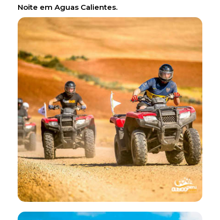
Noite em Aguas Calientes.