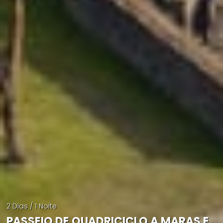
2 Dias / 1 Noite
PASSEIO DE QUADRICICLO A MARAS E