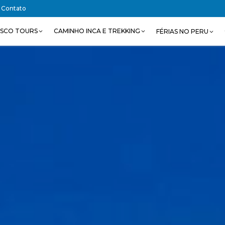
Contato
SCO TOURS
CAMINHO INCA E TREKKING
FÉRIAS NO PERU