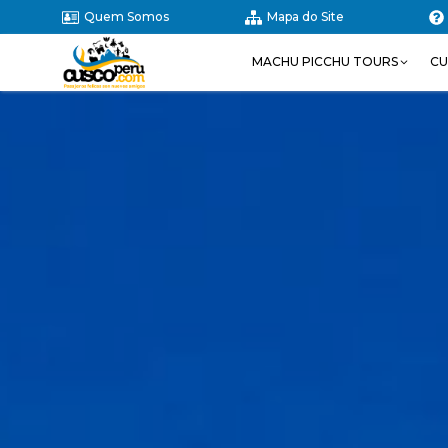
Quem Somos
Mapa do Site
MACHU PICCHU TOURS
CU