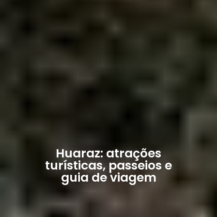
Huaraz: atrações
turísticas, passeios e
guia de viagem