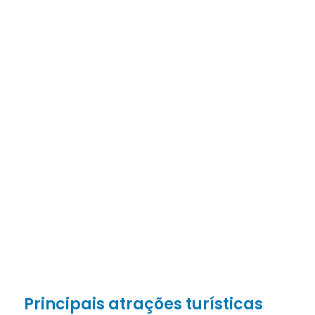
Principais atrações turísticas