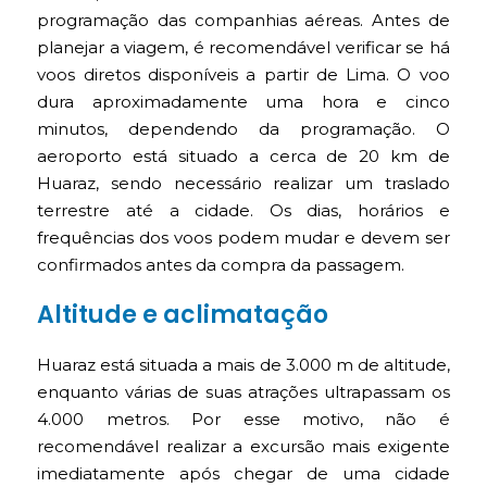
programação das companhias aéreas. Antes de
planejar a viagem, é recomendável verificar se há
voos diretos disponíveis a partir de Lima. O voo
dura aproximadamente uma hora e cinco
minutos, dependendo da programação. O
aeroporto está situado a cerca de 20 km de
Huaraz, sendo necessário realizar um traslado
terrestre até a cidade. Os dias, horários e
frequências dos voos podem mudar e devem ser
confirmados antes da compra da passagem.
Altitude e aclimatação
Huaraz está situada a mais de 3.000 m de altitude,
enquanto várias de suas atrações ultrapassam os
4.000 metros. Por esse motivo, não é
recomendável realizar a excursão mais exigente
imediatamente após chegar de uma cidade