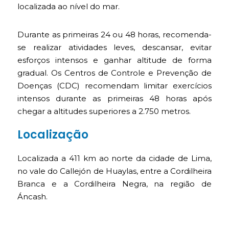
localizada ao nível do mar.
Durante as primeiras 24 ou 48 horas, recomenda-
se realizar atividades leves, descansar, evitar
esforços intensos e ganhar altitude de forma
gradual. Os Centros de Controle e Prevenção de
Doenças (CDC) recomendam limitar exercícios
intensos durante as primeiras 48 horas após
chegar a altitudes superiores a 2.750 metros.
Localização
Localizada a 411 km ao norte da cidade de Lima,
no vale do Callejón de Huaylas, entre a Cordilheira
Branca e a Cordilheira Negra, na região de
Áncash.