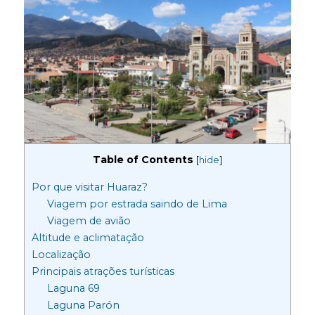
Table of Contents
[
hide
]
Por que visitar Huaraz?
Viagem por estrada saindo de Lima
Viagem de avião
Altitude e aclimatação
Localização
Principais atrações turísticas
Laguna 69
Laguna Parón