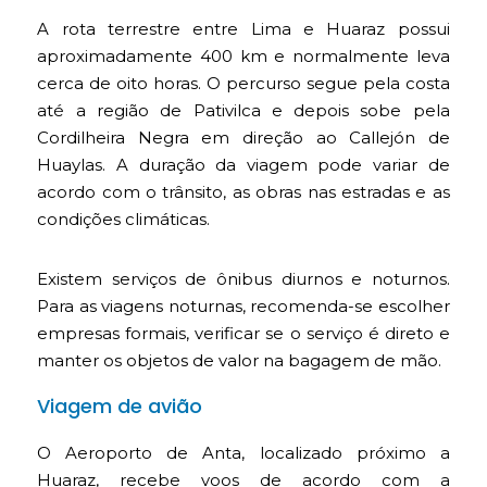
A rota terrestre entre Lima e Huaraz possui
aproximadamente 400 km e normalmente leva
cerca de oito horas. O percurso segue pela costa
até a região de Pativilca e depois sobe pela
Cordilheira Negra em direção ao Callejón de
Huaylas. A duração da viagem pode variar de
acordo com o trânsito, as obras nas estradas e as
condições climáticas.
Existem serviços de ônibus diurnos e noturnos.
Para as viagens noturnas, recomenda-se escolher
empresas formais, verificar se o serviço é direto e
manter os objetos de valor na bagagem de mão.
Viagem de avião
O Aeroporto de Anta, localizado próximo a
Huaraz, recebe voos de acordo com a