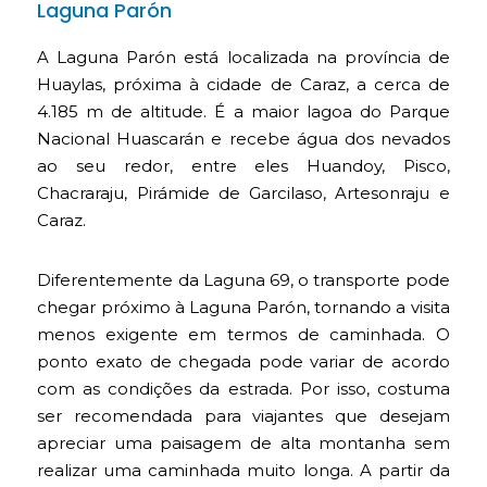
Laguna Parón
A Laguna Parón está localizada na província de
Huaylas, próxima à cidade de Caraz, a cerca de
4.185 m de altitude. É a maior lagoa do Parque
Nacional Huascarán e recebe água dos nevados
ao seu redor, entre eles Huandoy, Pisco,
Chacraraju, Pirámide de Garcilaso, Artesonraju e
Caraz.
Diferentemente da Laguna 69, o transporte pode
chegar próximo à Laguna Parón, tornando a visita
menos exigente em termos de caminhada. O
ponto exato de chegada pode variar de acordo
com as condições da estrada. Por isso, costuma
ser recomendada para viajantes que desejam
apreciar uma paisagem de alta montanha sem
realizar uma caminhada muito longa. A partir da