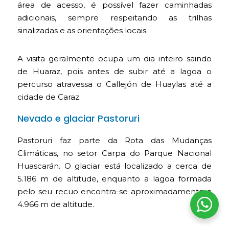
área de acesso, é possível fazer caminhadas
adicionais, sempre respeitando as trilhas
sinalizadas e as orientações locais.
A visita geralmente ocupa um dia inteiro saindo
de Huaraz, pois antes de subir até a lagoa o
percurso atravessa o Callejón de Huaylas até a
cidade de Caraz.
Nevado e glaciar Pastoruri
Pastoruri faz parte da Rota das Mudanças
Climáticas, no setor Carpa do Parque Nacional
Huascarán. O glaciar está localizado a cerca de
5.186 m de altitude, enquanto a lagoa formada
pelo seu recuo encontra-se aproximadamente a
4.966 m de altitude.