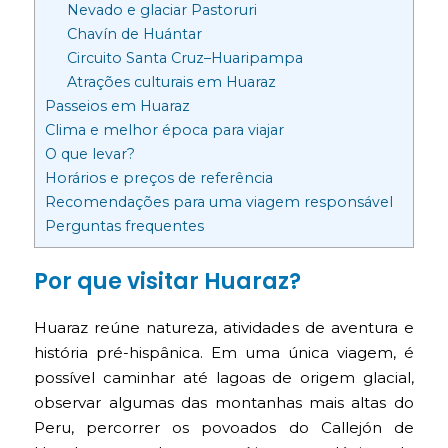
Nevado e glaciar Pastoruri
Chavín de Huántar
Circuito Santa Cruz–Huaripampa
Atrações culturais em Huaraz
Passeios em Huaraz
Clima e melhor época para viajar
O que levar?
Horários e preços de referência
Recomendações para uma viagem responsável
Perguntas frequentes
Por que visitar Huaraz?
Huaraz reúne natureza, atividades de aventura e
história pré-hispânica. Em uma única viagem, é
possível caminhar até lagoas de origem glacial,
observar algumas das montanhas mais altas do
Peru, percorrer os povoados do Callejón de