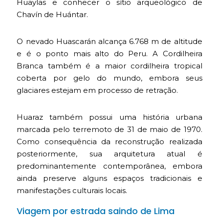
Huaylas e conhecer o sítio arqueológico de
Chavín de Huántar.
O nevado Huascarán alcança 6.768 m de altitude
e é o ponto mais alto do Peru. A Cordilheira
Branca também é a maior cordilheira tropical
coberta por gelo do mundo, embora seus
glaciares estejam em processo de retração.
Huaraz também possui uma história urbana
marcada pelo terremoto de 31 de maio de 1970.
Como consequência da reconstrução realizada
posteriormente, sua arquitetura atual é
predominantemente contemporânea, embora
ainda preserve alguns espaços tradicionais e
manifestações culturais locais.
Viagem por estrada saindo de Lima