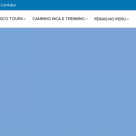
Contato
SCO TOURS
CAMINHO INCA E TREKKING
FÉRIAS NO PERU