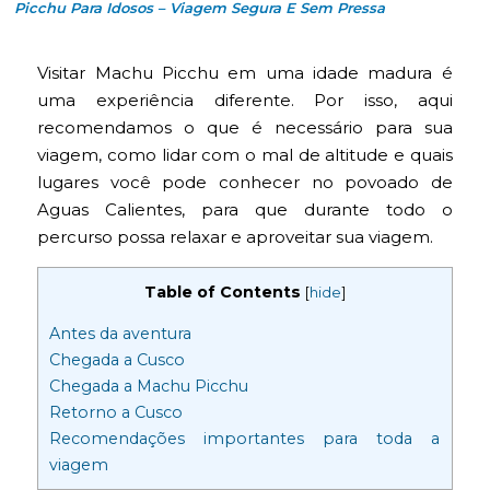
Picchu Para Idosos – Viagem Segura E Sem Pressa
Visitar Machu Picchu em uma idade madura é
uma experiência diferente. Por isso, aqui
recomendamos o que é necessário para sua
viagem, como lidar com o mal de altitude e quais
lugares você pode conhecer no povoado de
Aguas Calientes, para que durante todo o
percurso possa relaxar e aproveitar sua viagem.
Table of Contents
[
hide
]
Antes da aventura
Chegada a Cusco
Chegada a Machu Picchu
Retorno a Cusco
Recomendações importantes para toda a
viagem