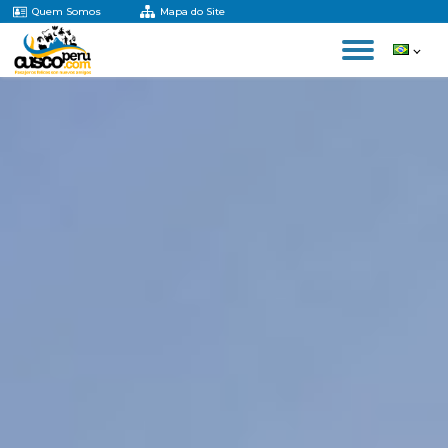
Quem Somos
Mapa do Site