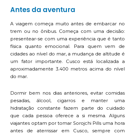
Antes da aventura
A viagem começa muito antes de embarcar no
trem ou no ônibus. Começa com uma decisão:
presentear-se com uma experiência que é tanto
física quanto emocional. Para quem vem de
cidades ao nível do mar, a mudança de altitude é
um fator importante. Cusco está localizada a
aproximadamente 3.400 metros acima do nível
do mar.
Dormir bem nos dias anteriores, evitar comidas
pesadas, álcool, cigarros e manter uma
hidratação constante fazem parte do cuidado
que cada pessoa oferece a si mesma. Alguns
viajantes optam por tomar Sorojchi Pills uma hora
antes de aterrissar em Cusco, sempre com