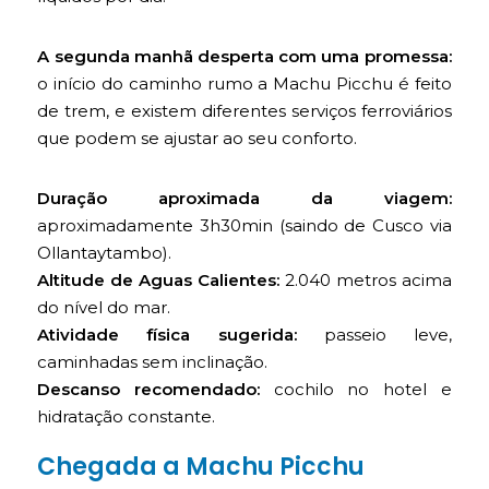
A segunda manhã desperta com uma promessa:
o início do caminho rumo a Machu Picchu é feito
de trem, e existem diferentes serviços ferroviários
que podem se ajustar ao seu conforto.
Duração aproximada da viagem:
aproximadamente 3h30min (saindo de Cusco via
Ollantaytambo).
Altitude de Aguas Calientes:
2.040 metros acima
do nível do mar.
Atividade física sugerida:
passeio leve,
caminhadas sem inclinação.
Descanso recomendado:
cochilo no hotel e
hidratação constante.
Chegada a Machu Picchu