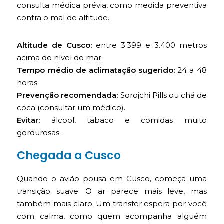
consulta médica prévia, como medida preventiva
contra o mal de altitude.
Altitude de Cusco:
entre 3.399 e 3.400 metros
acima do nível do mar.
Tempo médio de aclimatação sugerido:
24 a 48
horas.
Prevenção recomendada:
Sorojchi Pills ou chá de
coca (consultar um médico).
Evitar:
álcool, tabaco e comidas muito
gordurosas.
Chegada a Cusco
Quando o avião pousa em Cusco, começa uma
transição suave. O ar parece mais leve, mas
também mais claro. Um transfer espera por você
com calma, como quem acompanha alguém