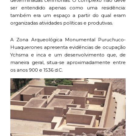
determinadas cerimônias. O complexo não deve
ser entendido apenas como uma residência:
também era um espaço a partir do qual eram
organizadas atividades políticas e produtivas.
A Zona Arqueológica Monumental Puruchuco-
Huaquerones apresenta evidências de ocupação
Ychsma e inca e um desenvolvimento que, de
maneira geral, situa-se aproximadamente entre
os anos 900 e 1536 d.C.