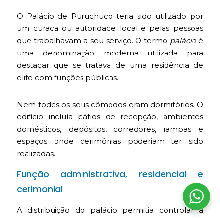
O Palácio de Puruchuco teria sido utilizado por
um curaca ou autoridade local e pelas pessoas
que trabalhavam a seu serviço. O termo
palácio
é
uma denominação moderna utilizada para
destacar que se tratava de uma residência de
elite com funções públicas.
Nem todos os seus cômodos eram dormitórios. O
edifício incluía pátios de recepção, ambientes
domésticos, depósitos, corredores, rampas e
espaços onde cerimônias poderiam ter sido
realizadas.
Função administrativa, residencial e
cerimonial
A distribuição do palácio permitia controlar a