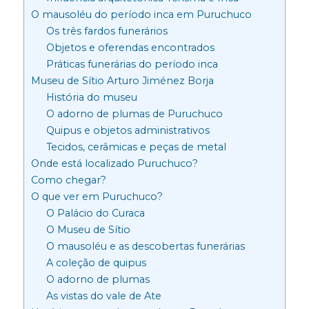
O mausoléu do período inca em Puruchuco
Os três fardos funerários
Objetos e oferendas encontrados
Práticas funerárias do período inca
Museu de Sítio Arturo Jiménez Borja
História do museu
O adorno de plumas de Puruchuco
Quipus e objetos administrativos
Tecidos, cerâmicas e peças de metal
Onde está localizado Puruchuco?
Como chegar?
O que ver em Puruchuco?
O Palácio do Curaca
O Museu de Sítio
O mausoléu e as descobertas funerárias
A coleção de quipus
O adorno de plumas
As vistas do vale de Ate