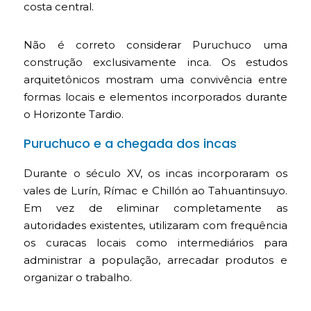
costa central.
Não é correto considerar Puruchuco uma
construção exclusivamente inca. Os estudos
arquitetônicos mostram uma convivência entre
formas locais e elementos incorporados durante
o Horizonte Tardio.
Puruchuco e a chegada dos incas
Durante o século XV, os incas incorporaram os
vales de Lurín, Rímac e Chillón ao Tahuantinsuyo.
Em vez de eliminar completamente as
autoridades existentes, utilizaram com frequência
os curacas locais como intermediários para
administrar a população, arrecadar produtos e
organizar o trabalho.