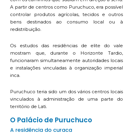
A partir de centros como Puruchuco, era possível
controlar produtos agrícolas, tecidos e outros
bens destinados ao consumo local ou à
redistribuição.
Os estudos das residências de elite do vale
mostram que, durante o Horizonte Tardio,
funcionaram simultaneamente autoridades locais
e instalações vinculadas à organização imperial
inca.
Puruchuco teria sido um dos vários centros locais
vinculados à administração de uma parte do
território de Lati.
O Palácio de Puruchuco
A residência do curaca