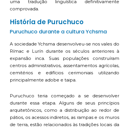
uma tradução linguística definitivamente
comprovada.
História de Puruchuco
Puruchuco durante a cultura Ychsma
A sociedade Ychsma desenvolveu-se nos vales do
Rímac e Lurín durante os séculos anteriores à
expansão inca. Suas populações construíram
centros administrativos, assentamentos agrícolas,
cemitérios e edifícios cerimoniais utilizando
principalmente adobe e taipa.
Puruchuco teria começado a se desenvolver
durante essa etapa. Alguns de seus princípios
arquitetônicos, como a distribuição ao redor de
pátios, os acessos indiretos, as rampas e os muros
de terra, estão relacionados às tradições locais da