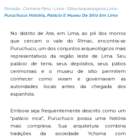
Portada
›
Conhece Peru
›
Lima
›
Sítios Arqueologicos Lima
›
Puruchuco: História, Palácio E Museu De Sítio Em Lima
No distrito de Ate, em Lima, ao pé dos morros
que cercam o vale do Rímac, encontra-se
Puruchuco, um dos conjuntos arqueológicos mais
representativos da região leste de Lima. Seu
palácio de terra, seus depósitos, seus pátios
cerimoniais e o museu de sítio permitem
conhecer como viviam e governavam as
autoridades locais antes da chegada dos
espanhóis.
Embora seja frequentemente descrito como um
“palácio inca”, Puruchuco possui uma história
mais complexa. Sua arquitetura combina
tradições da sociedade Ychsma com