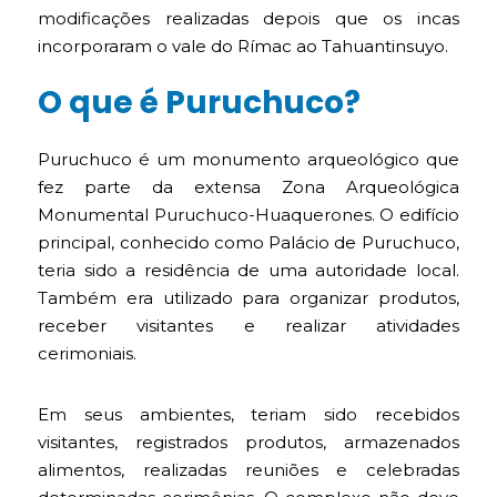
modificações realizadas depois que os incas
incorporaram o vale do Rímac ao Tahuantinsuyo.
O que é Puruchuco?
Puruchuco é um monumento arqueológico que
fez parte da extensa Zona Arqueológica
Monumental Puruchuco-Huaquerones. O edifício
principal, conhecido como Palácio de Puruchuco,
teria sido a residência de uma autoridade local.
Também era utilizado para organizar produtos,
receber visitantes e realizar atividades
cerimoniais.
Em seus ambientes, teriam sido recebidos
visitantes, registrados produtos, armazenados
alimentos, realizadas reuniões e celebradas