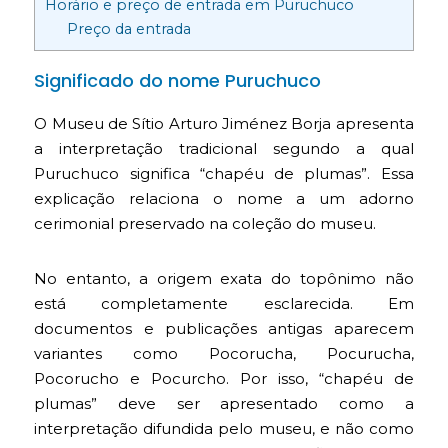
Horário e preço de entrada em Puruchuco
Preço da entrada
Significado do nome Puruchuco
O Museu de Sítio Arturo Jiménez Borja apresenta
a interpretação tradicional segundo a qual
Puruchuco significa “chapéu de plumas”. Essa
explicação relaciona o nome a um adorno
cerimonial preservado na coleção do museu.
No entanto, a origem exata do topônimo não
está completamente esclarecida. Em
documentos e publicações antigas aparecem
variantes como Pocorucha, Pocurucha,
Pocorucho e Pocurcho. Por isso, “chapéu de
plumas” deve ser apresentado como a
interpretação difundida pelo museu, e não como