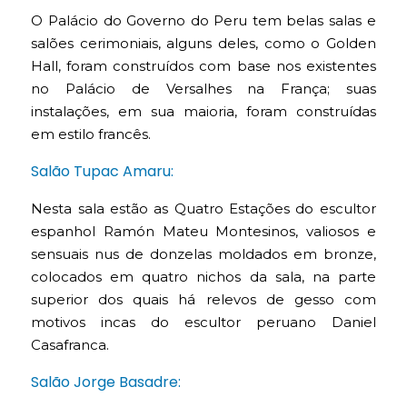
O Palácio do Governo do Peru tem belas salas e
salões cerimoniais, alguns deles, como o Golden
Hall, foram construídos com base nos existentes
no Palácio de Versalhes na França; suas
instalações, em sua maioria, foram construídas
em estilo francês.
Salão Tupac Amaru:
Nesta sala estão as Quatro Estações do escultor
espanhol Ramón Mateu Montesinos, valiosos e
sensuais nus de donzelas moldados em bronze,
colocados em quatro nichos da sala, na parte
superior dos quais há relevos de gesso com
motivos incas do escultor peruano Daniel
Casafranca.
Salão Jorge Basadre: