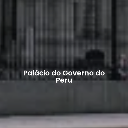
Palácio do Governo do
Peru