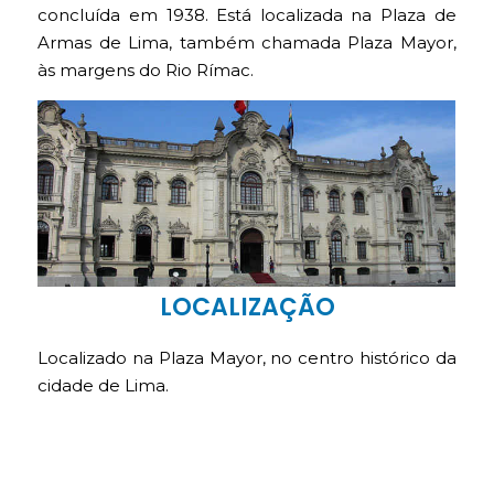
concluída em 1938. Está localizada na Plaza de
Armas de Lima, também chamada Plaza Mayor,
às margens do Rio Rímac.
LOCALIZAÇÃO
Localizado na Plaza Mayor, no centro histórico da
cidade de Lima.