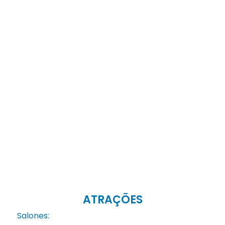
ATRAÇÕES
Salones: