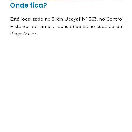
Onde fica?
Está localizado no Jirón Ucayali Nº 363, no Centro
Histórico de Lima, a duas quadras ao sudeste da
Praça Maior.