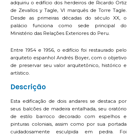
adquiriu o edifício dos herdeiros de Ricardo Ortiz
de Zevallos y Tagle, VI marquês de Torre Tagle.
Desde as primeiras décadas do século XX, o
palácio funciona como sede principal do
Ministério das Relações Exteriores do Peru.
Entre 1954 e 1956, o edifício foi restaurado pelo
arquiteto espanhol Andrés Boyer, com o objetivo
de preservar seu valor arquitetônico, histórico e
artístico.
Descrição
Esta edificação de dois andares se destaca por
seus balcões de madeira entalhada, seu oratório
de estilo barroco decorado com espelhos e
pinturas coloniais, assim como por sua portada
cuidadosamente esculpida em pedra. Foi