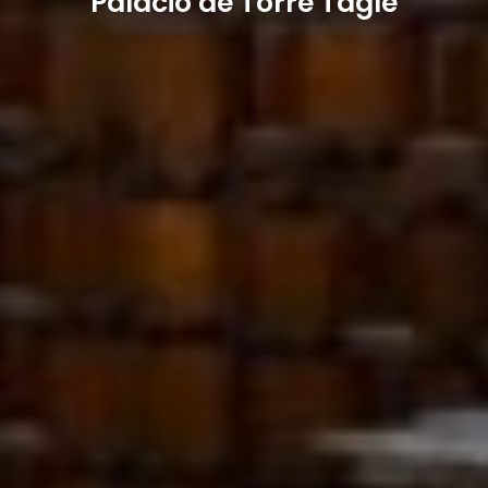
Palácio de Torre Tagle