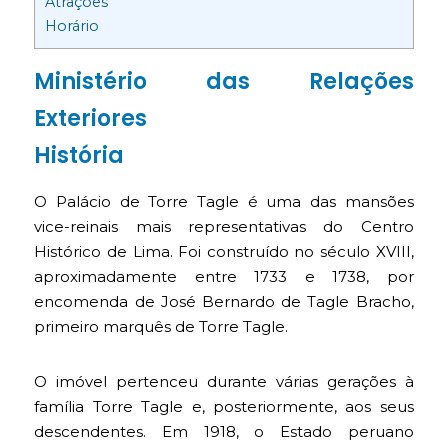
Atrações
Horário
Ministério das Relações
Exteriores
História
O Palácio de Torre Tagle é uma das mansões
vice-reinais mais representativas do Centro
Histórico de Lima. Foi construído no século XVIII,
aproximadamente entre 1733 e 1738, por
encomenda de José Bernardo de Tagle Bracho,
primeiro marquês de Torre Tagle.
O imóvel pertenceu durante várias gerações à
família Torre Tagle e, posteriormente, aos seus
descendentes. Em 1918, o Estado peruano