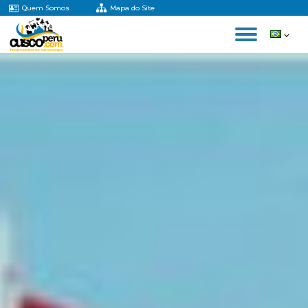
Quem Somos
Mapa do Site