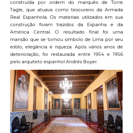
construída por ordem do marquês de Torre
Tagle, que atuava como tesoureiro da Armada
Real Espanhola. Os materiais utilizados em sua
construção foram trazidos da Espanha e da
América Central. O resultado final foi uma
mansão que se tornou símbolo de Lima por seu
estilo, elegância e riqueza. Após vários anos de
deterioração, foi restaurada entre 1954 e 1956
pelo arquiteto espanhol Andrés Boyer.