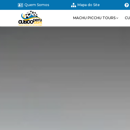
Quem Somos
Mapa do Site
MACHU PICCHU TOURS
CU