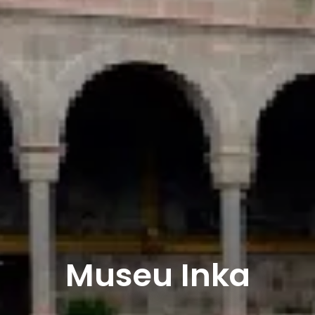
Museu Inka