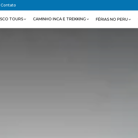
Contato
SCO TOURS
CAMINHO INCA E TREKKING
FÉRIAS NO PERU