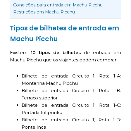
Condições para entrada em Machu Picchu
Restrições em Machu Picchu
Tipos de bilhetes de entrada em
Machu Picchu
Existem
10 tipos de bilhetes
de entrada em
Machu Picchu que os viajantes podem comprar:
Bilhete de entrada Circuito 1, Rota 1-A:
Montanha Machu Picchu
Bilhete de entrada Circuito 1, Rota 1-B:
Terraço superior
Bilhete de entrada Circuito 1, Rota 1-C:
Portada Intipunku
Bilhete de entrada Circuito 1, Rota 1-D:
Ponte Inca