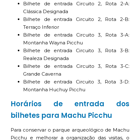
Bilhete de entrada Circuito 2, Rota 2-A:
Clássica Designada
Bilhete de entrada Circuito 2, Rota 2-B:
Terraço Inferior
Bilhete de entrada Circuito 3, Rota 3-A:
Montanha Wayna Picchu
Bilhete de entrada Circuito 3, Rota 3-B:
Realeza Designada
Bilhete de entrada Circuito 3, Rota 3-C:
Grande Caverna
Bilhete de entrada Circuito 3, Rota 3-D:
Montanha Huchuy Picchu
Horários de entrada dos
bilhetes para Machu Picchu
Para conservar o parque arqueológico de Machu
Picchu e melhorar a organização das visitas, o