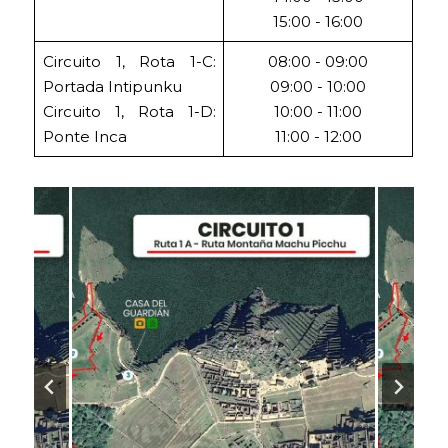
15:00 - 16:00
Circuito 1, Rota 1-C:
08:00 - 09:00
Portada Intipunku
09:00 - 10:00
Circuito 1, Rota 1-D:
10:00 - 11:00
Ponte Inca
11:00 - 12:00