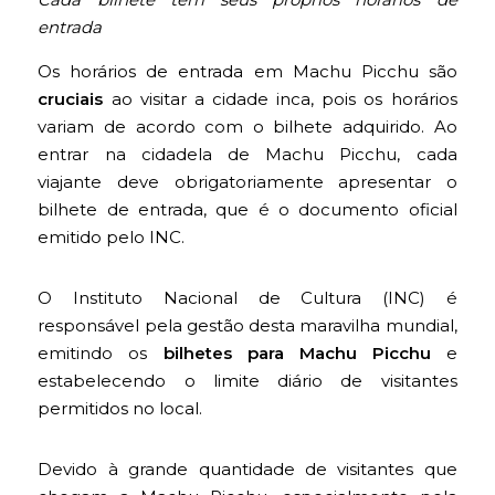
entrada
Os horários de entrada em Machu Picchu são
cruciais
ao visitar a cidade inca, pois os horários
variam de acordo com o bilhete adquirido. Ao
entrar na cidadela de Machu Picchu, cada
viajante deve obrigatoriamente apresentar o
bilhete de entrada, que é o documento oficial
emitido pelo INC.
O Instituto Nacional de Cultura (INC) é
responsável pela gestão desta maravilha mundial,
emitindo os
bilhetes para Machu Picchu
e
estabelecendo o limite diário de visitantes
permitidos no local.
Devido à grande quantidade de visitantes que