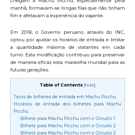
chegam a Machu Picchu, especialmente pela
manhã, formavam-se longas filas que não tinham
fim e afetavam a experiência do viajante.
Em 2018, o Governo peruano, através do INC,
optou por ajustar os horários de entrada e limitar
a quantidade máxima de visitantes em cada
turno. Esta modificação contribuiu para preservar
de maneira eficaz esta maravilha mundial para as
futuras gerações.
Table of Contents
[
hide
]
Tipos de bilhetes de entrada em Machu Picchu
Horários de entrada dos bilhetes para Machu
Picchu
Bilhete para Machu Picchu com o Circuito 1
Bilhete para Machu Picchu com o Circuito 2
Bilhete para Machu Picchu com o Circuito 3