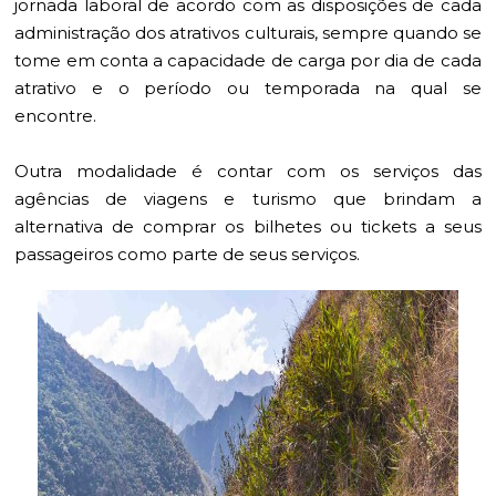
jornada laboral de acordo com as disposições de cada
administração dos atrativos culturais, sempre quando se
tome em conta a capacidade de carga por dia de cada
atrativo e o período ou temporada na qual se
encontre.
Outra modalidade é contar com os serviços das
agências de viagens e turismo que brindam a
alternativa de comprar os bilhetes ou tickets a seus
passageiros como parte de seus serviços.