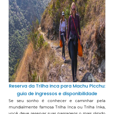
Reserva da Trilha Inca para Machu Picchu:
guia de ingressos e disponibilidade
Se seu sonho é conhecer e caminhar pela
mundialmente famosa Trilha Inca ou Trilha Inka,
você deve reservar suas passagens o mais rápido