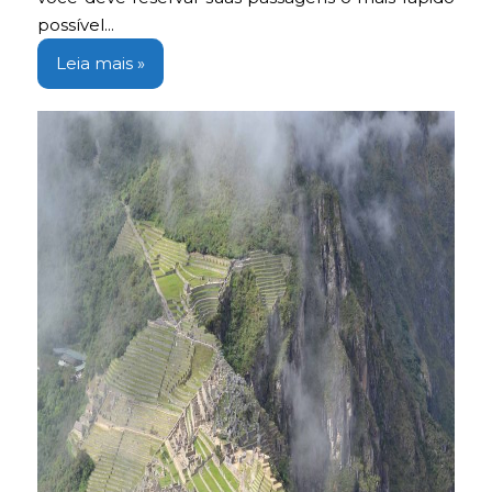
possível...
Leia mais »