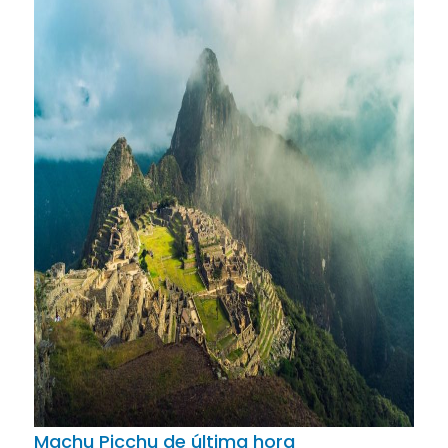
Machu Picchu de última hora