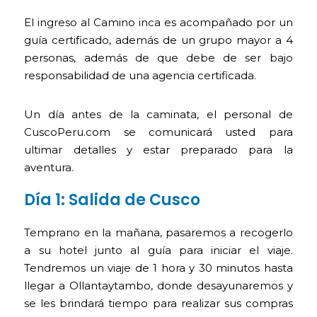
El ingreso al Camino inca es acompañado por un
guía certificado, además de un grupo mayor a 4
personas, además de que debe de ser bajo
responsabilidad de una agencia certificada.
Un día antes de la caminata, el personal de
CuscoPeru.com se comunicará usted para
ultimar detalles y estar preparado para la
aventura.
Día 1: Salida de Cusco
Temprano en la mañana, pasaremos a recogerlo
a su hotel junto al guía para iniciar el viaje.
Tendremos un viaje de 1 hora y 30 minutos hasta
llegar a Ollantaytambo, donde desayunaremos y
se les brindará tiempo para realizar sus compras