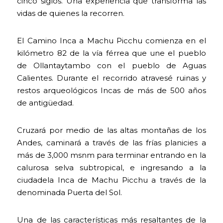
cinco siglos. Una experiencia que transforma las
vidas de quienes la recorren.
El Camino Inca a Machu Picchu comienza en el
kilómetro 82 de la vía férrea que une el pueblo
de Ollantaytambo con el pueblo de Aguas
Calientes. Durante el recorrido atravesé ruinas y
restos arqueológicos Incas de más de 500 años
de antigüedad.
Cruzará por medio de las altas montañas de los
Andes, caminará a través de las frías planicies a
más de 3,000 msnm para terminar entrando en la
calurosa selva subtropical, e ingresando a la
ciudadela Inca de Machu Picchu a través de la
denominada Puerta del Sol.
Una de las características más resaltantes de la