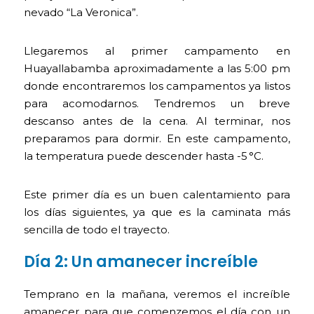
nevado “La Veronica”.
Llegaremos al primer campamento en
Huayallabamba aproximadamente a las 5:00 pm
donde encontraremos los campamentos ya listos
para acomodarnos. Tendremos un breve
descanso antes de la cena. Al terminar, nos
preparamos para dormir. En este campamento,
la temperatura puede descender hasta -5 °C.
Este primer día es un buen calentamiento para
los días siguientes, ya que es la caminata más
sencilla de todo el trayecto.
Día 2: Un amanecer increíble
Temprano en la mañana, veremos el increíble
amanecer para que comenzemos el día con un