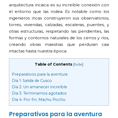
arquitectura incaica es su increíble conexión con
el entorno que las rodea. Es notable como los
ingenieros incas construyeron sus observatorios,
torres, viviendas, calzadas, escaleras, puentes, y
otras estructuras, respetando las pendientes, las
formas y contornos naturales de los cerros y ríos,
creando obras maestras que perduran casi
intactas hasta nuestra época.
Table of Contents
[
hide
]
Preparativos para la aventura
Día 1: Salida de Cusco
Día 2: Un amanecer increíble
Día 3: Terminamos agotados
Día 4: Por fin, Machu Picchu
Preparativos para la aventura