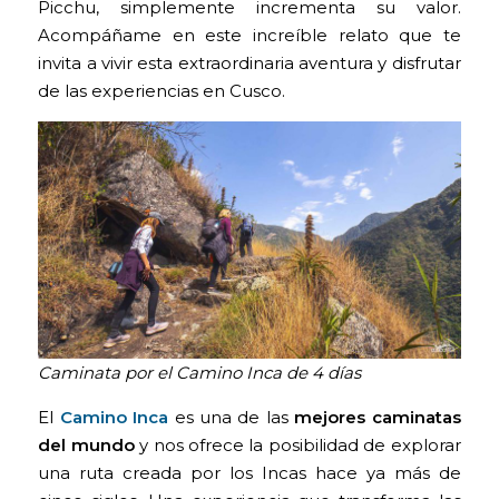
Picchu, simplemente incrementa su valor.
Acompáñame en este increíble relato que te
invita a vivir esta extraordinaria aventura y disfrutar
de las experiencias en Cusco.
Caminata por el Camino Inca de 4 días
El
Camino Inca
es una de las
mejores caminatas
del mundo
y nos ofrece la posibilidad de explorar
una ruta creada por los Incas hace ya más de