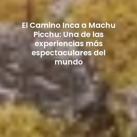
El Camino Inca a Machu
Picchu: Una de las
experiencias más
espectaculares del
mundo