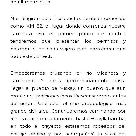
de último minuto.
Nos dirigiremos a Piscacucho, también conocido
como KM 82, el lugar donde comienza nuestra
caminata. En el primer punto de control
tendremos que presentar los permisos y
pasaportes de cada viajero para corroborar que
todo esté correcto.
Empezaremos cruzando el río Vilcanota y
caminando 2 horas aproximadamente hasta
llegar al pueblo de Miskay, un pueblo que aún
mantiene tradiciones incas. Descansaremos antes
de visitar Patallacta, el sitio arqueológico más
grande del área. Continuaremos caminando por
4 horas aproximadamente hasta Huayllabamba,
en todo el trayecto estaremos rodeados del
paisaje andino y nos acompañará la vista del