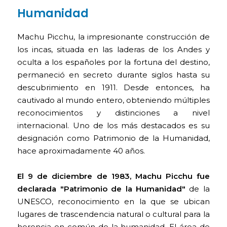
Humanidad
Machu Picchu, la impresionante construcción de
los incas, situada en las laderas de los Andes y
oculta a los españoles por la fortuna del destino,
permaneció en secreto durante siglos hasta su
descubrimiento en 1911. Desde entonces, ha
cautivado al mundo entero, obteniendo múltiples
reconocimientos y distinciones a nivel
internacional. Uno de los más destacados es su
designación como Patrimonio de la Humanidad,
hace aproximadamente 40 años.
El 9 de diciembre de 1983, Machu Picchu fue
declarada "Patrimonio de la Humanidad"
de la
UNESCO, reconocimiento en la que se ubican
lugares de trascendencia natural o cultural para la
herencia en común de la humanidad. El área de