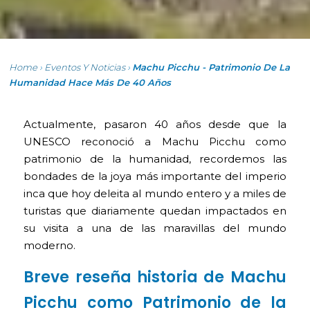
Home
›
Eventos Y Noticias
›
Machu Picchu - Patrimonio De La
Humanidad Hace Más De 40 Años
Actualmente, pasaron 40 años desde que la
UNESCO reconoció a Machu Picchu como
patrimonio de la humanidad, recordemos las
bondades de la joya más importante del imperio
inca que hoy deleita al mundo entero y a miles de
turistas que diariamente quedan impactados en
su visita a una de las maravillas del mundo
moderno.
Breve reseña historia de Machu
Picchu como Patrimonio de la