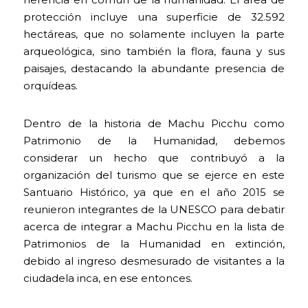
protección incluye una superficie de 32.592
hectáreas, que no solamente incluyen la parte
arqueológica, sino también la flora, fauna y sus
paisajes, destacando la abundante presencia de
orquídeas.
Dentro de la historia de Machu Picchu como
Patrimonio de la Humanidad, debemos
considerar un hecho que contribuyó a la
organización del turismo que se ejerce en este
Santuario Histórico, ya que en el año 2015 se
reunieron integrantes de la UNESCO para debatir
acerca de integrar a Machu Picchu en la lista de
Patrimonios de la Humanidad en extinción,
debido al ingreso desmesurado de visitantes a la
ciudadela inca, en ese entonces.