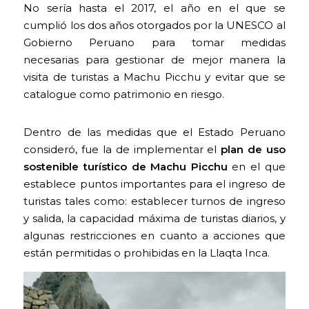
No sería hasta el 2017, el año en el que se
cumplió los dos años otorgados por la UNESCO al
Gobierno Peruano para tomar medidas
necesarias para gestionar de mejor manera la
visita de turistas a Machu Picchu y evitar que se
catalogue como patrimonio en riesgo.
Dentro de las medidas que el Estado Peruano
consideró, fue la de implementar el
plan de uso
sostenible turístico de Machu Picchu
en el que
establece puntos importantes para el ingreso de
turistas tales como: establecer turnos de ingreso
y salida, la capacidad máxima de turistas diarios, y
algunas restricciones en cuanto a acciones que
están permitidas o prohibidas en la Llaqta Inca.