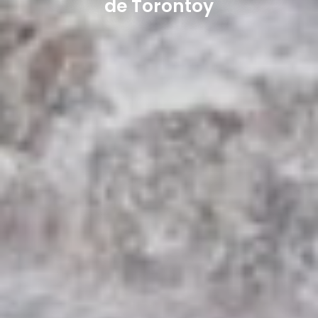
de Torontoy