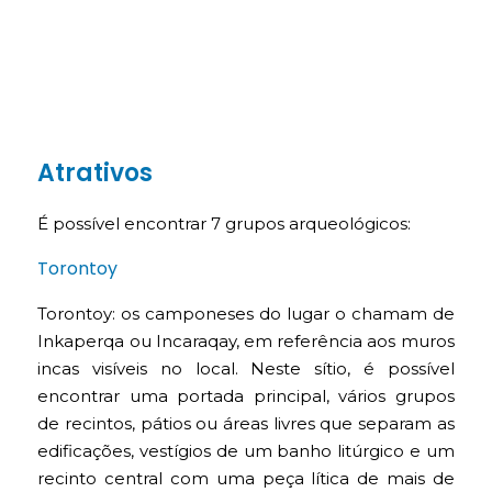
Atrativos
É possível encontrar 7 grupos arqueológicos:
Torontoy
Torontoy: os camponeses do lugar o chamam de
Inkaperqa ou Incaraqay, em referência aos muros
incas visíveis no local. Neste sítio, é possível
encontrar uma portada principal, vários grupos
de recintos, pátios ou áreas livres que separam as
edificações, vestígios de um banho litúrgico e um
recinto central com uma peça lítica de mais de