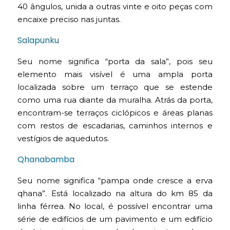
40 ângulos, unida a outras vinte e oito peças com
encaixe preciso nas juntas.
Salapunku
Seu nome significa “porta da sala”, pois seu
elemento mais visível é uma ampla porta
localizada sobre um terraço que se estende
como uma rua diante da muralha. Atrás da porta,
encontram-se terraços ciclópicos e áreas planas
com restos de escadarias, caminhos internos e
vestígios de aquedutos.
Qhanabamba
Seu nome significa “pampa onde cresce a erva
qhana”. Está localizado na altura do km 85 da
linha férrea. No local, é possível encontrar uma
série de edifícios de um pavimento e um edifício