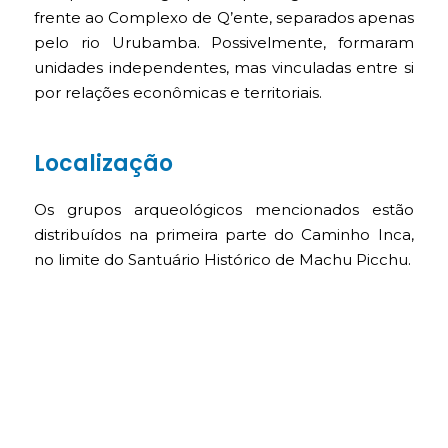
frente ao Complexo de Q’ente, separados apenas
pelo rio Urubamba. Possivelmente, formaram
unidades independentes, mas vinculadas entre si
por relações econômicas e territoriais.
Localização
Os grupos arqueológicos mencionados estão
distribuídos na primeira parte do Caminho Inca,
no limite do Santuário Histórico de Machu Picchu.