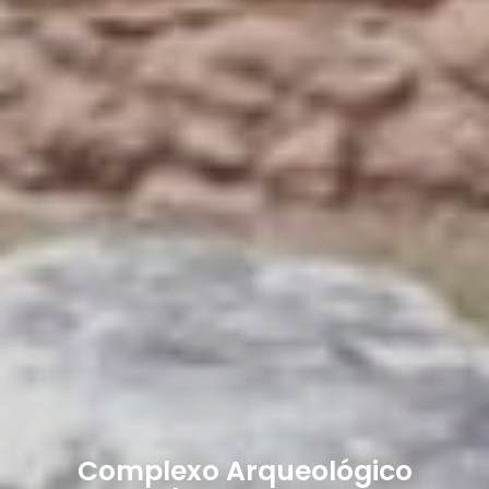
Complexo Arqueológico