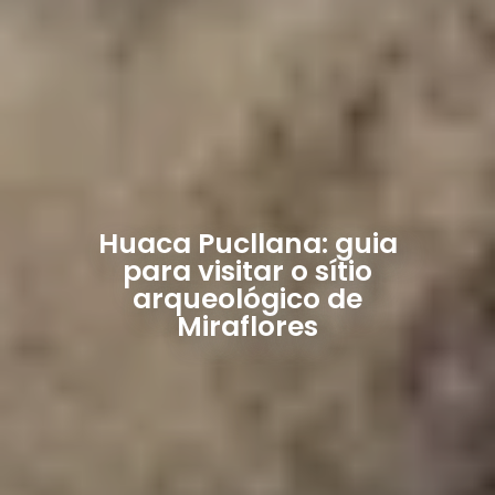
Huaca Pucllana: guia
para visitar o sítio
arqueológico de
Miraflores