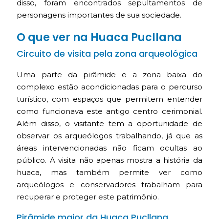
disso, foram encontrados sepultamentos de
personagens importantes de sua sociedade.
O que ver na Huaca Pucllana
Circuito de visita pela zona arqueológica
Uma parte da pirâmide e a zona baixa do
complexo estão acondicionadas para o percurso
turístico, com espaços que permitem entender
como funcionava este antigo centro cerimonial.
Além disso, o visitante tem a oportunidade de
observar os arqueólogos trabalhando, já que as
áreas intervencionadas não ficam ocultas ao
público. A visita não apenas mostra a história da
huaca, mas também permite ver como
arqueólogos e conservadores trabalham para
recuperar e proteger este patrimônio.
Pirâmide maior da Huaca Pucllana