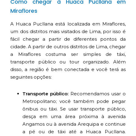
Como chegar à Huaca Pucllana em
Miraflores
A Huaca Pucllana está localizada em Miraflores,
um dos distritos mais visitados de Lima, por isso é
fácil chegar a partir de diferentes pontos da
cidade. A partir de outros distritos de Lima, chegar
a Miraflores costuma ser simples de táxi,
transporte público ou tour organizado. Além
disso, a região é bem conectada e você terá as
seguintes opções:
Transporte público:
Recomendamos usar o
Metropolitano; você também pode pegar
ônibus ou táxi. Se usar transporte público,
desça em uma área próxima à avenida
Angamos ou à avenida Arequipa e continue
a pé ou de táxi até a Huaca Pucllana.