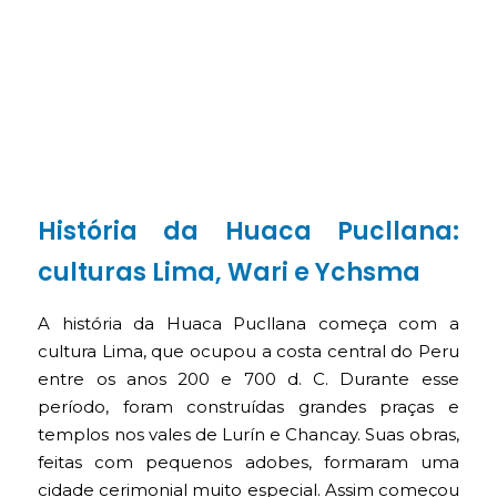
História da Huaca Pucllana:
culturas Lima, Wari e Ychsma
A história da Huaca Pucllana começa com a
cultura Lima, que ocupou a costa central do Peru
entre os anos 200 e 700 d. C. Durante esse
período, foram construídas grandes praças e
templos nos vales de Lurín e Chancay. Suas obras,
feitas com pequenos adobes, formaram uma
cidade cerimonial muito especial. Assim começou