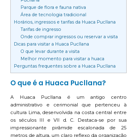
Pucllana
Parque de flora e fauna nativa
Área de tecnologia tradicional
Horários, ingressos e tarifas da Huaca Pucllana
Tarifas de ingresso
Onde comprar ingressos ou reservar a visita
Dicas para visitar a Huaca Pucllana
O que levar durante a visita
Melhor momento para visitar a huaca
Perguntas frequentes sobre a Huaca Pucllana
O que é a Huaca Pucllana?
A Huaca Pucllana é um antigo centro
administrativo e cerimonial que pertenceu à
cultura Lima, desenvolvida na costa central entre
os séculos III e VII d. C. Destaca-se por sua
impressionante pirâmide escalonada de 25
metros de altura, um claro reflexo da organização