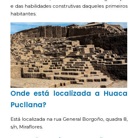
e das habilidades construtivas daqueles primeiros
habitantes.
Onde está localizada a Huaca
Pucllana?
Está localizada na rua General Borgoño, quadra 8,
s/n, Miraflores.