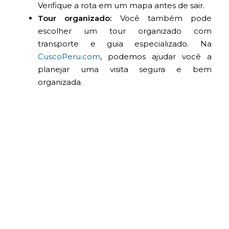
Verifique a rota em um mapa antes de sair.
Tour organizado:
Você também pode
escolher um tour organizado com
transporte e guia especializado. Na
CuscoPeru.com
, podemos ajudar você a
planejar uma visita segura e bem
organizada.