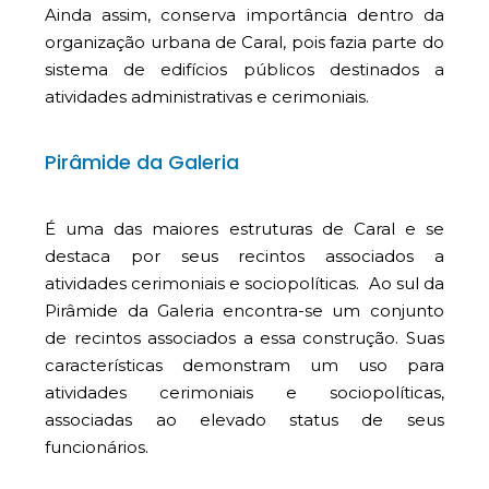
Ainda assim, conserva importância dentro da
organização urbana de Caral, pois fazia parte do
sistema de edifícios públicos destinados a
atividades administrativas e cerimoniais.
Pirâmide da Galeria
É uma das maiores estruturas de Caral e se
destaca por seus recintos associados a
atividades cerimoniais e sociopolíticas. Ao sul da
Pirâmide da Galeria encontra-se um conjunto
de recintos associados a essa construção. Suas
características demonstram um uso para
atividades cerimoniais e sociopolíticas,
associadas ao elevado status de seus
funcionários.