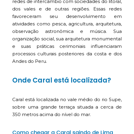
redes de intercâmbio com sociedades do litoral,
dos vales e de outras regiões. Essas redes
favoreceram seu desenvolvimento em
atividades como pesca, agricultura, arquitetura,
observação astronômica e música. Sua
organização social, sua arquitetura monumental
e suas práticas cerimoniais influenciaram
processos culturais posteriores da costa e dos
Andes do Peru.
Onde Caral está localizada?
Caral está localizada no vale médio do rio Supe,
sobre uma grande terraça situada a cerca de
350 metros acima do nível do mar.
Como chegar a Caral saindo de Lima