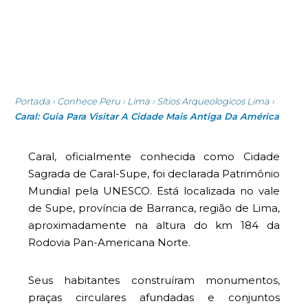
Portada
›
Conhece Peru
›
Lima
›
Sítios Arqueologicos Lima
›
Caral: Guia Para Visitar A Cidade Mais Antiga Da América
Caral, oficialmente conhecida como Cidade
Sagrada de Caral-Supe, foi declarada Patrimônio
Mundial pela UNESCO. Está localizada no vale
de Supe, província de Barranca, região de Lima,
aproximadamente na altura do km 184 da
Rodovia Pan-Americana Norte.
Seus habitantes construíram monumentos,
praças circulares afundadas e conjuntos