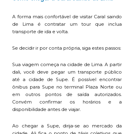
A forma mais confortável de visitar Caral saindo
de Lima é contratar um tour que inclua
transporte de ida e volta.
Se decidir ir por conta própria, siga estes passos:
Sua viagem começa na cidade de Lima. A partir
dali, você deve pegar um transporte público
até a cidade de Supe. É possível encontrar
ônibus para Supe no terminal Plaza Norte ou
em outros pontos de saída autorizados.
Convém confirmar os horários e a
disponibilidade antes de viajar.
Ao chegar a Supe, dirija-se ao mercado da
cidade. Ali fica o ponto de táxis coletivos que