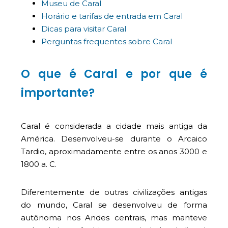
Museu de Caral
Horário e tarifas de entrada em Caral
Dicas para visitar Caral
Perguntas frequentes sobre Caral
O que é Caral e por que é
importante?
Caral é considerada a cidade mais antiga da
América. Desenvolveu-se durante o Arcaico
Tardio, aproximadamente entre os anos 3000 e
1800 a. C.
Diferentemente de outras civilizações antigas
do mundo, Caral se desenvolveu de forma
autônoma nos Andes centrais, mas manteve