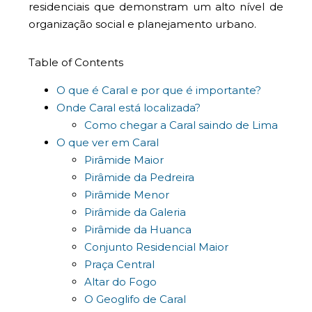
residenciais que demonstram um alto nível de
organização social e planejamento urbano.
Table of Contents
O que é Caral e por que é importante?
Onde Caral está localizada?
Como chegar a Caral saindo de Lima
O que ver em Caral
Pirâmide Maior
Pirâmide da Pedreira
Pirâmide Menor
Pirâmide da Galeria
Pirâmide da Huanca
Conjunto Residencial Maior
Praça Central
Altar do Fogo
O Geoglifo de Caral