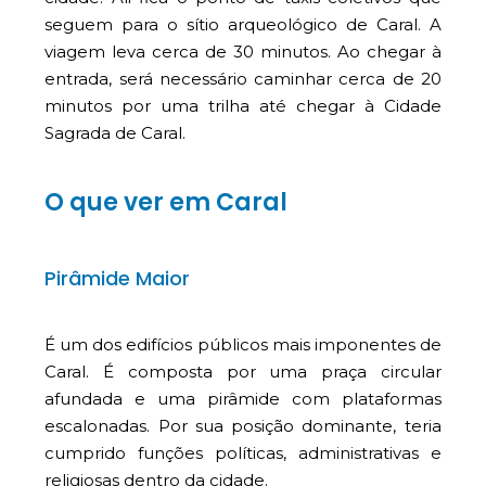
seguem para o sítio arqueológico de Caral. A
viagem leva cerca de 30 minutos. Ao chegar à
entrada, será necessário caminhar cerca de 20
minutos por uma trilha até chegar à Cidade
Sagrada de Caral.
O que ver em Caral
Pirâmide Maior
É um dos edifícios públicos mais imponentes de
Caral. É composta por uma praça circular
afundada e uma pirâmide com plataformas
escalonadas. Por sua posição dominante, teria
cumprido funções políticas, administrativas e
religiosas dentro da cidade.