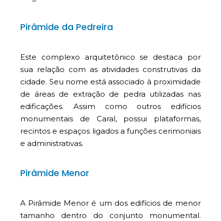
Pirâmide da Pedreira
Este complexo arquitetônico se destaca por
sua relação com as atividades construtivas da
cidade. Seu nome está associado à proximidade
de áreas de extração de pedra utilizadas nas
edificações. Assim como outros edifícios
monumentais de Caral, possui plataformas,
recintos e espaços ligados a funções cerimoniais
e administrativas.
Pirâmide Menor
A Pirâmide Menor é um dos edifícios de menor
tamanho dentro do conjunto monumental.