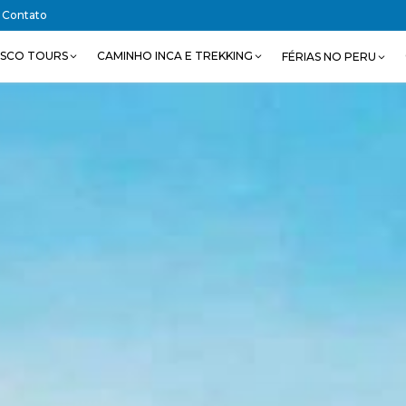
Contato
SCO TOURS
CAMINHO INCA E TREKKING
FÉRIAS NO PERU