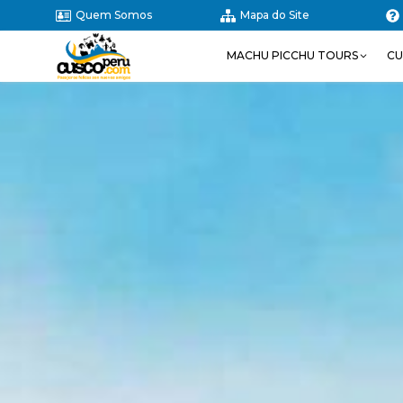
Quem Somos
Mapa do Site
MACHU PICCHU TOURS
CU