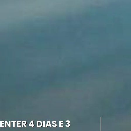
TER 4 DIAS E 3