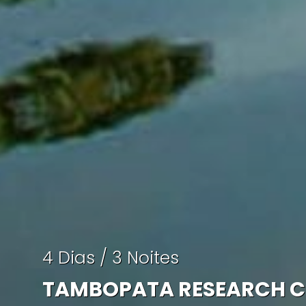
4 Dias / 3 Noites
TAMBOPATA RESEARCH CEN