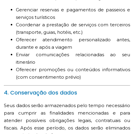
Gerenciar reservas e pagamentos de passeios e
serviços turísticos
Coordenar a prestação de serviços com terceiros
(transporte, guias, hotéis, etc.)
Oferecer atendimento personalizado antes,
durante e após a viagem
Enviar comunicações relacionadas ao seu
itinerário
Oferecer promoções ou conteúdos informativos
(com consentimento prévio)
4. Conservação dos dados
Seus dados serão armazenados pelo tempo necessário
para cumprir as finalidades mencionadas e para
atender possíveis obrigações legais, contratuais ou
fiscais. Após esse período, os dados serão eliminados