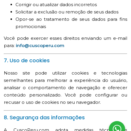
Corrigir ou atualizar dados incorretos
Solicitar a exclusão ou remoção de seus dados
Opor-se ao tratamento de seus dados para fins
promocionais
Você pode exercer esses direitos enviando um e-mail
para:
info@cuscoperu.com
7. Uso de cookies
Nosso site pode utilizar cookies e tecnologias
semelhantes para melhorar a experiência do usuário,
analisar o comportamento de navegação e oferecer
conteúdo personalizado. Você pode configurar ou
recusar o uso de cookies no seu navegador.
8. Segurança das informações
A CuscoPeru.com adota medidas técnicas e