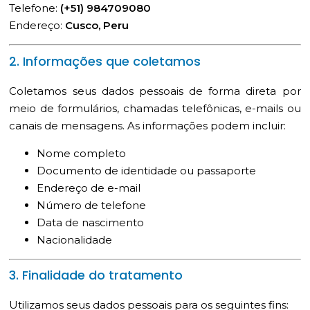
Telefone:
(+51) 984709080
Endereço:
Cusco, Peru
2. Informações que coletamos
Coletamos seus dados pessoais de forma direta por
meio de formulários, chamadas telefônicas, e-mails ou
canais de mensagens. As informações podem incluir:
Nome completo
Documento de identidade ou passaporte
Endereço de e-mail
Número de telefone
Data de nascimento
Nacionalidade
3. Finalidade do tratamento
Utilizamos seus dados pessoais para os seguintes fins: