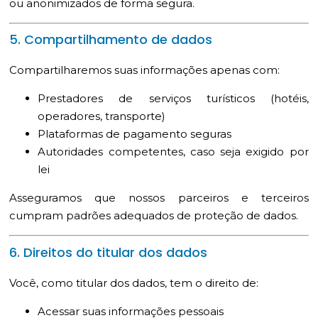
ou anonimizados de forma segura.
5. Compartilhamento de dados
Compartilharemos suas informações apenas com:
Prestadores de serviços turísticos (hotéis,
operadores, transporte)
Plataformas de pagamento seguras
Autoridades competentes, caso seja exigido por
lei
Asseguramos que nossos parceiros e terceiros
cumpram padrões adequados de proteção de dados.
6. Direitos do titular dos dados
Você, como titular dos dados, tem o direito de:
Acessar suas informações pessoais