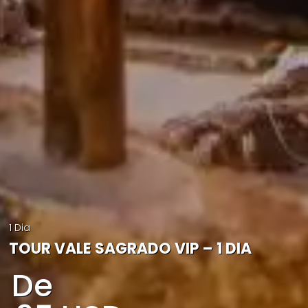
1 Dia
TOUR VALE SAGRADO VIP – 1 DIA
De