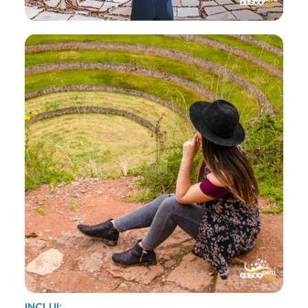
INCLUI: