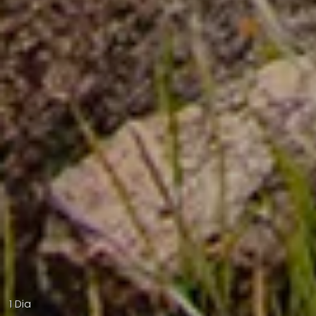
1 Dia