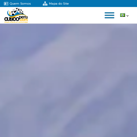
Quem Somos
Mapa do Site