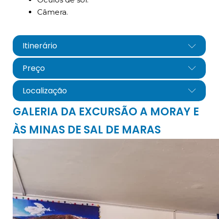
Câmera.
Itinerário
Preço
Localização
GALERIA DA EXCURSÃO A MORAY E
ÀS MINAS DE SAL DE MARAS
info@cuscoperu.com
centro arqueológico