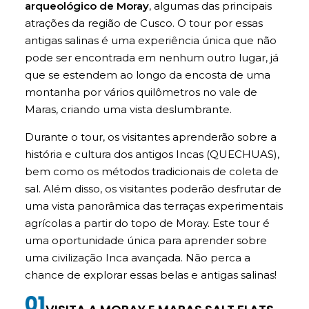
arqueológico de Moray
, algumas das principais
atrações da região de Cusco. O tour por essas
antigas salinas é uma experiência única que não
pode ser encontrada em nenhum outro lugar, já
que se estendem ao longo da encosta de uma
montanha por vários quilômetros no vale de
Maras, criando uma vista deslumbrante.
Durante o tour, os visitantes aprenderão sobre a
história e cultura dos antigos Incas (QUECHUAS),
bem como os métodos tradicionais de coleta de
sal. Além disso, os visitantes poderão desfrutar de
uma vista panorâmica das terraças experimentais
agrícolas a partir do topo de Moray. Este tour é
uma oportunidade única para aprender sobre
uma civilização Inca avançada. Não perca a
chance de explorar essas belas e antigas salinas!