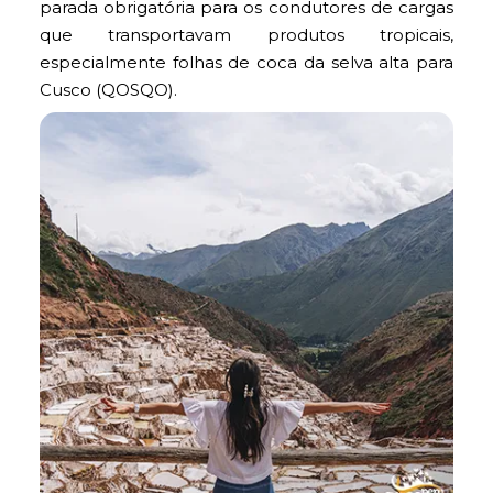
parada obrigatória para os condutores de cargas
que transportavam produtos tropicais,
especialmente folhas de coca da selva alta para
Cusco (QOSQO).