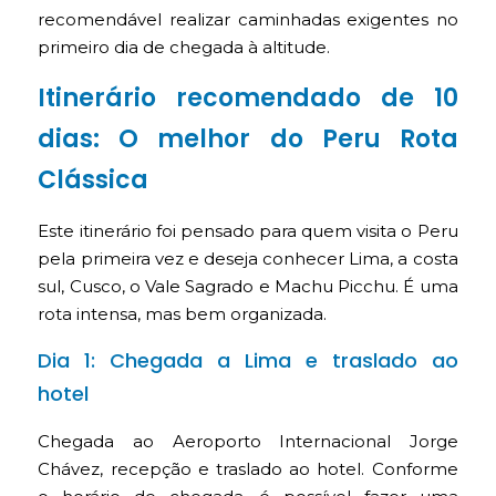
recomendável realizar caminhadas exigentes no
primeiro dia de chegada à altitude.
Itinerário recomendado de 10
dias: O melhor do Peru Rota
Clássica
Este itinerário foi pensado para quem visita o Peru
pela primeira vez e deseja conhecer Lima, a costa
sul, Cusco, o Vale Sagrado e Machu Picchu. É uma
rota intensa, mas bem organizada.
Dia 1: Chegada a Lima e traslado ao
hotel
Chegada ao Aeroporto Internacional Jorge
Chávez, recepção e traslado ao hotel. Conforme