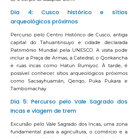
Dia 4: Cusco histórico e sítios
arqueológicos próximos
Percurso pelo Centro Histórico de Cusco, antiga
capital do Tahuantinsuyo e cidade declarada
Patrimônio Mundial pela UNESCO. A visita pode
incluir a Praça de Armas, a Catedral, o Qorikancha
e ruas incas como Hatun Rumiyoc. À tarde, é
possível conhecer sítios arqueológicos próximos
como Sacsayhuamán, Qenqo, Puka Pukara e
Tambomachay.
Dia 5: Percurso pelo Vale Sagrado dos
Incas e viagem de trem
Excursão pelo Vale Sagrado dos Incas, uma zona
fundamental para a agricultura, o comércio e a