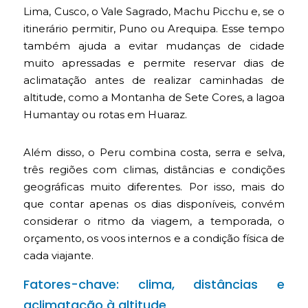
Lima, Cusco, o Vale Sagrado, Machu Picchu e, se o
itinerário permitir, Puno ou Arequipa. Esse tempo
também ajuda a evitar mudanças de cidade
muito apressadas e permite reservar dias de
aclimatação antes de realizar caminhadas de
altitude, como a Montanha de Sete Cores, a lagoa
Humantay ou rotas em Huaraz.
Além disso, o Peru combina costa, serra e selva,
três regiões com climas, distâncias e condições
geográficas muito diferentes. Por isso, mais do
que contar apenas os dias disponíveis, convém
considerar o ritmo da viagem, a temporada, o
orçamento, os voos internos e a condição física de
cada viajante.
Fatores-chave: clima, distâncias e
aclimatação à altitude