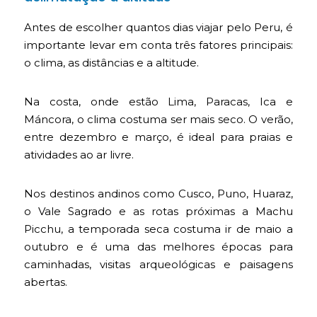
Antes de escolher quantos dias viajar pelo Peru, é
importante levar em conta três fatores principais:
o clima, as distâncias e a altitude.
Na costa, onde estão Lima, Paracas, Ica e
Máncora, o clima costuma ser mais seco. O verão,
entre dezembro e março, é ideal para praias e
atividades ao ar livre.
Nos destinos andinos como Cusco, Puno, Huaraz,
o Vale Sagrado e as rotas próximas a Machu
Picchu, a temporada seca costuma ir de maio a
outubro e é uma das melhores épocas para
caminhadas, visitas arqueológicas e paisagens
abertas.