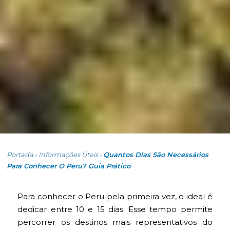
Portada
›
Informações Úteis
›
Quantos Dias São Necessários
Para Conhecer O Peru? Guia Prático
Para conhecer o Peru pela primeira vez, o ideal é
dedicar entre 10 e 15 dias. Esse tempo permite
percorrer os destinos mais representativos do