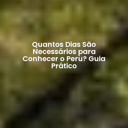
Quantos Dias São
Necessários para
Conhecer o Peru? Guia
Prático