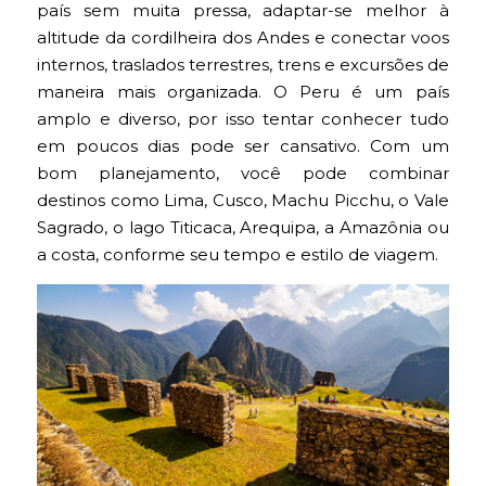
país sem muita pressa, adaptar-se melhor à
altitude da cordilheira dos Andes e conectar voos
internos, traslados terrestres, trens e excursões de
maneira mais organizada. O Peru é um país
amplo e diverso, por isso tentar conhecer tudo
em poucos dias pode ser cansativo. Com um
bom planejamento, você pode combinar
destinos como Lima, Cusco, Machu Picchu, o Vale
Sagrado, o lago Titicaca, Arequipa, a Amazônia ou
a costa, conforme seu tempo e estilo de viagem.