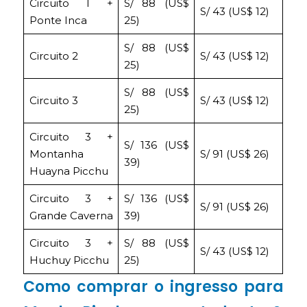
Circuito 1 +
S/ 88 (US$
S/ 43 (US$ 12)
Ponte Inca
25)
S/ 88 (US$
Circuito 2
S/ 43 (US$ 12)
25)
S/ 88 (US$
Circuito 3
S/ 43 (US$ 12)
25)
Circuito 3 +
S/ 136 (US$
Montanha
S/ 91 (US$ 26)
39)
Huayna Picchu
Circuito 3 +
S/ 136 (US$
S/ 91 (US$ 26)
Grande Caverna
39)
Circuito 3 +
S/ 88 (US$
S/ 43 (US$ 12)
Huchuy Picchu
25)
Como comprar o ingresso para