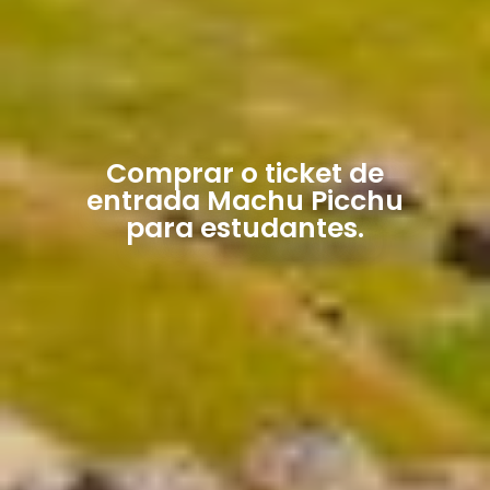
Comprar o ticket de
entrada Machu Picchu
para estudantes.