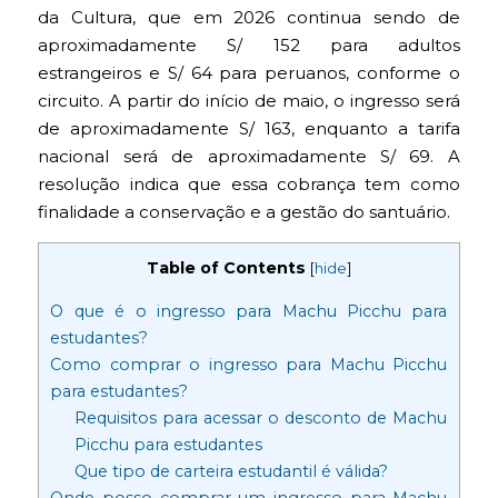
da Cultura, que em 2026 continua sendo de
aproximadamente S/ 152 para adultos
estrangeiros e S/ 64 para peruanos, conforme o
circuito. A partir do início de maio, o ingresso será
de aproximadamente S/ 163, enquanto a tarifa
nacional será de aproximadamente S/ 69. A
resolução indica que essa cobrança tem como
finalidade a conservação e a gestão do santuário.
Table of Contents
[
hide
]
O que é o ingresso para Machu Picchu para
estudantes?
Como comprar o ingresso para Machu Picchu
para estudantes?
Requisitos para acessar o desconto de Machu
Picchu para estudantes
Que tipo de carteira estudantil é válida?
Onde posso comprar um ingresso para Machu