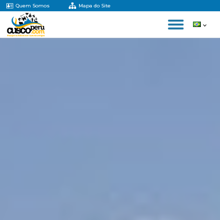
Quem Somos
Mapa do Site