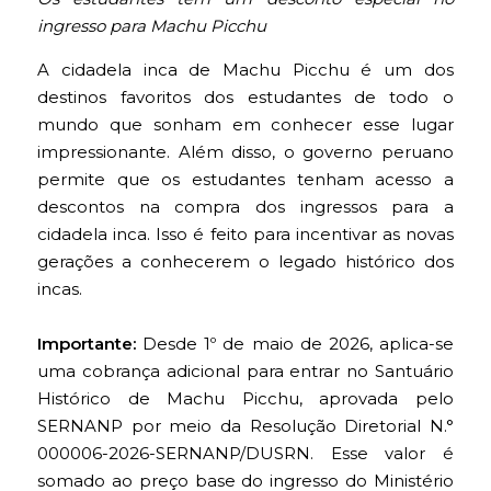
ingresso para Machu Picchu
A cidadela inca de Machu Picchu é um dos
destinos favoritos dos estudantes de todo o
mundo que sonham em conhecer esse lugar
impressionante. Além disso, o governo peruano
permite que os estudantes tenham acesso a
descontos na compra dos ingressos para a
cidadela inca. Isso é feito para incentivar as novas
gerações a conhecerem o legado histórico dos
incas.
Importante:
Desde 1º de maio de 2026, aplica-se
uma cobrança adicional para entrar no Santuário
Histórico de Machu Picchu, aprovada pelo
SERNANP por meio da Resolução Diretorial N.°
000006-2026-SERNANP/DUSRN. Esse valor é
somado ao preço base do ingresso do Ministério