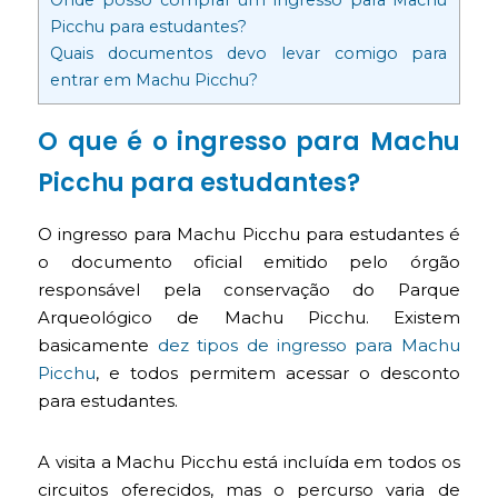
Picchu para estudantes?
Quais documentos devo levar comigo para
entrar em Machu Picchu?
O que é o ingresso para Machu
Picchu para estudantes?
O ingresso para Machu Picchu para estudantes é
o documento oficial emitido pelo órgão
responsável pela conservação do Parque
Arqueológico de Machu Picchu. Existem
basicamente
dez tipos de ingresso para Machu
Picchu
, e todos permitem acessar o desconto
para estudantes.
A visita a Machu Picchu está incluída em todos os
circuitos oferecidos, mas o percurso varia de